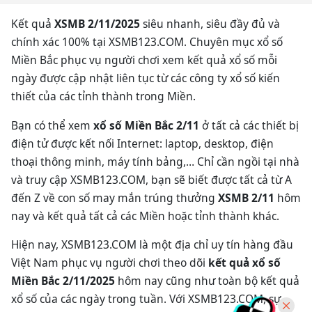
Kết quả
XSMB 2/11/2025
siêu nhanh, siêu đầy đủ và
chính xác 100% tại XSMB123.COM. Chuyên mục xổ số
Miền Bắc phục vụ người chơi xem kết quả xổ số mỗi
ngày được cập nhật liên tục từ các công ty xổ số kiến
thiết của các tỉnh thành trong Miền.
Bạn có thể xem
xổ số Miền Bắc 2/11
ở tất cả các thiết bị
điện tử được kết nối Internet: laptop, desktop, điện
thoại thông minh, máy tính bảng,… Chỉ cần ngồi tại nhà
và truy cập XSMB123.COM, bạn sẽ biết được tất cả từ A
đến Z về con số may mắn trúng thưởng
XSMB 2/11
hôm
nay và kết quả tất cả các Miền hoặc tỉnh thành khác.
Hiện nay, XSMB123.COM là một địa chỉ uy tín hàng đầu
Việt Nam phục vụ người chơi theo dõi
kết quả xổ số
Miền Bắc 2/11/2025
hôm nay cũng như toàn bộ kết quả
xổ số của các ngày trong tuần. Với XSMB123.COM, sự