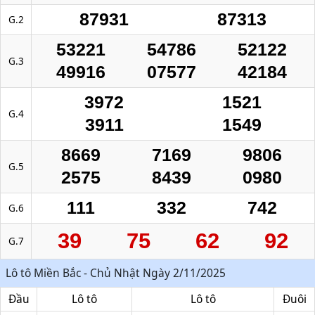
87931
87313
G.2
53221
54786
52122
G.3
49916
07577
42184
3972
1521
G.4
3911
1549
8669
7169
9806
G.5
2575
8439
0980
111
332
742
G.6
39
75
62
92
G.7
Lô tô Miền Bắc - Chủ Nhật Ngày 2/11/2025
Đầu
Lô tô
Lô tô
Đuôi