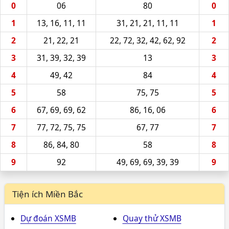
0
06
80
0
1
13, 16, 11, 11
31, 21, 21, 11, 11
1
2
21, 22, 21
22, 72, 32, 42, 62, 92
2
3
31, 39, 32, 39
13
3
4
49, 42
84
4
5
58
75, 75
5
6
67, 69, 69, 62
86, 16, 06
6
7
77, 72, 75, 75
67, 77
7
8
86, 84, 80
58
8
9
92
49, 69, 69, 39, 39
9
Tiện ích Miền Bắc
Dự đoán XSMB
Quay thử XSMB