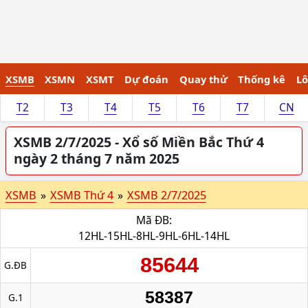
XSMB
XSMN
XSMT
Dự đoán
Quay thử
Thống kê
Lô
T2
T3
T4
T5
T6
T7
CN
XSMB 2/7/2025 - Xổ số Miền Bắc Thứ 4
ngày 2 tháng 7 năm 2025
XSMB
»
XSMB Thứ 4
»
XSMB 2/7/2025
Mã ĐB:
12HL-15HL-8HL-9HL-6HL-14HL
85644
G.ĐB
58387
G.1