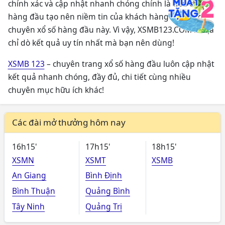
chính xác và cập nhật nhanh chóng chính là tiêu chí
hàng đầu tạo nên niềm tin của khách hàng tại trang
chuyên xổ số hàng đầu này. Vì vậy, XSMB123.COM là địa
chỉ dò kết quả uy tín nhất mà bạn nên dùng!
XSMB 123
– chuyên trang xổ số hàng đầu luôn cập nhật
kết quả nhanh chóng, đầy đủ, chi tiết cùng nhiều
chuyên mục hữu ích khác!
Các đài mở thưởng hôm nay
16h15'
17h15'
18h15'
XSMN
XSMT
XSMB
An Giang
Bình Định
Bình Thuận
Quảng Bình
Tây Ninh
Quảng Trị