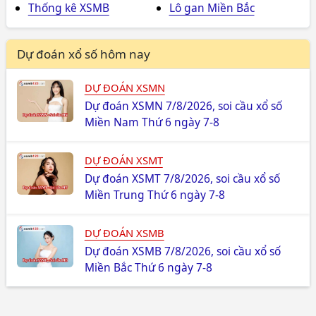
Thống kê XSMB
Lô gan Miền Bắc
Dự đoán xổ số hôm nay
DỰ ĐOÁN XSMN
Dự đoán XSMN 7/8/2026, soi cầu xổ số
Miền Nam Thứ 6 ngày 7-8
DỰ ĐOÁN XSMT
Dự đoán XSMT 7/8/2026, soi cầu xổ số
Miền Trung Thứ 6 ngày 7-8
DỰ ĐOÁN XSMB
Dự đoán XSMB 7/8/2026, soi cầu xổ số
Miền Bắc Thứ 6 ngày 7-8