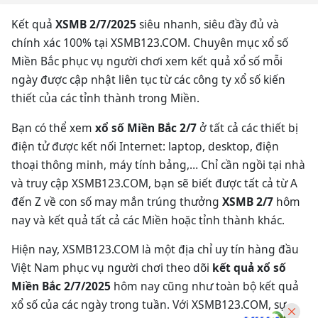
Kết quả
XSMB 2/7/2025
siêu nhanh, siêu đầy đủ và
chính xác 100% tại XSMB123.COM. Chuyên mục xổ số
Miền Bắc phục vụ người chơi xem kết quả xổ số mỗi
ngày được cập nhật liên tục từ các công ty xổ số kiến
thiết của các tỉnh thành trong Miền.
Bạn có thể xem
xổ số Miền Bắc 2/7
ở tất cả các thiết bị
điện tử được kết nối Internet: laptop, desktop, điện
thoại thông minh, máy tính bảng,… Chỉ cần ngồi tại nhà
và truy cập XSMB123.COM, bạn sẽ biết được tất cả từ A
đến Z về con số may mắn trúng thưởng
XSMB 2/7
hôm
nay và kết quả tất cả các Miền hoặc tỉnh thành khác.
Hiện nay, XSMB123.COM là một địa chỉ uy tín hàng đầu
Việt Nam phục vụ người chơi theo dõi
kết quả xổ số
Miền Bắc 2/7/2025
hôm nay cũng như toàn bộ kết quả
xổ số của các ngày trong tuần. Với XSMB123.COM, sự