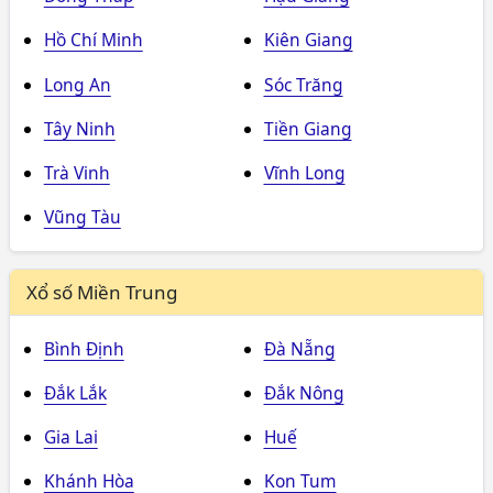
Hồ Chí Minh
Kiên Giang
Long An
Sóc Trăng
Tây Ninh
Tiền Giang
Trà Vinh
Vĩnh Long
Vũng Tàu
Xổ số Miền Trung
Bình Định
Đà Nẵng
Đắk Lắk
Đắk Nông
Gia Lai
Huế
Khánh Hòa
Kon Tum