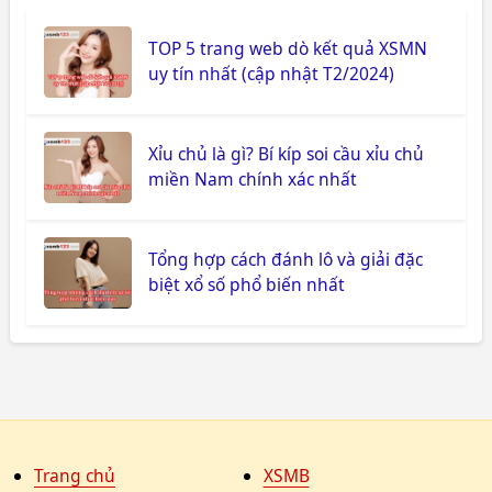
TOP 5 trang web dò kết quả XSMN
uy tín nhất (cập nhật T2/2024)
Xỉu chủ là gì? Bí kíp soi cầu xỉu chủ
miền Nam chính xác nhất
Tổng hợp cách đánh lô và giải đặc
biệt xổ số phổ biến nhất
Trang chủ
XSMB