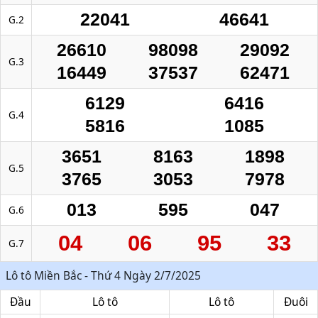
22041
46641
G.2
26610
98098
29092
G.3
16449
37537
62471
6129
6416
G.4
5816
1085
3651
8163
1898
G.5
3765
3053
7978
013
595
047
G.6
04
06
95
33
G.7
Lô tô Miền Bắc - Thứ 4 Ngày 2/7/2025
Đầu
Lô tô
Lô tô
Đuôi