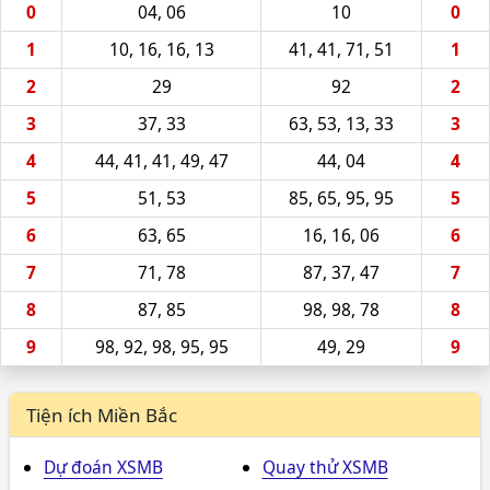
0
04, 06
10
0
1
10, 16, 16, 13
41, 41, 71, 51
1
2
29
92
2
3
37, 33
63, 53, 13, 33
3
4
44, 41, 41, 49, 47
44, 04
4
5
51, 53
85, 65, 95, 95
5
6
63, 65
16, 16, 06
6
7
71, 78
87, 37, 47
7
8
87, 85
98, 98, 78
8
9
98, 92, 98, 95, 95
49, 29
9
Tiện ích Miền Bắc
Dự đoán XSMB
Quay thử XSMB