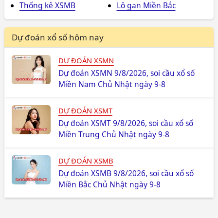
Thống kê XSMB
Lô gan Miền Bắc
Dự đoán xổ số hôm nay
DỰ ĐOÁN XSMN
Dự đoán XSMN 9/8/2026, soi cầu xổ số
Miền Nam Chủ Nhật ngày 9-8
DỰ ĐOÁN XSMT
Dự đoán XSMT 9/8/2026, soi cầu xổ số
Miền Trung Chủ Nhật ngày 9-8
DỰ ĐOÁN XSMB
Dự đoán XSMB 9/8/2026, soi cầu xổ số
Miền Bắc Chủ Nhật ngày 9-8