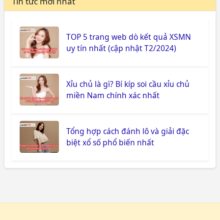
Tin tức mới nhất
TOP 5 trang web dò kết quả XSMN
uy tín nhất (cập nhật T2/2024)
Xỉu chủ là gì? Bí kíp soi cầu xỉu chủ
miền Nam chính xác nhất
Tổng hợp cách đánh lô và giải đặc
biệt xổ số phổ biến nhất