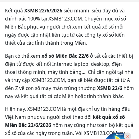
Kết quả
XSMB 22/6/2026
siêu nhanh, siêu đầy đủ và
chính xác 100% tại XSMB123.COM. Chuyên mục xổ số
Miền Bắc phục vụ người chơi xem kết quả xổ số mỗi
ngày được cập nhật liên tục từ các công ty xổ số kiến
thiết của các tỉnh thành trong Miền.
Bạn có thể xem
xổ số Miền Bắc 22/6
ở tất cả các thiết bị
điện tử được kết nối Internet: laptop, desktop, điện
thoại thông minh, máy tính bảng,… Chỉ cần ngồi tại nhà
và truy cập XSMB123.COM, bạn sẽ biết được tất cả từ A
đến Z về con số may mắn trúng thưởng
XSMB 22/6
hôm
nay và kết quả tất cả các Miền hoặc tỉnh thành khác.
Hiện nay, XSMB123.COM là một địa chỉ uy tín hàng đầu
Việt Nam phục vụ người chơi theo dõi
kết quả xổ số
Miền Bắc 22/6/2026
hôm nay cũng như toàn bộ kết quả
xổ số của các ngày trong tuần. Với XSMB123.COM, sự