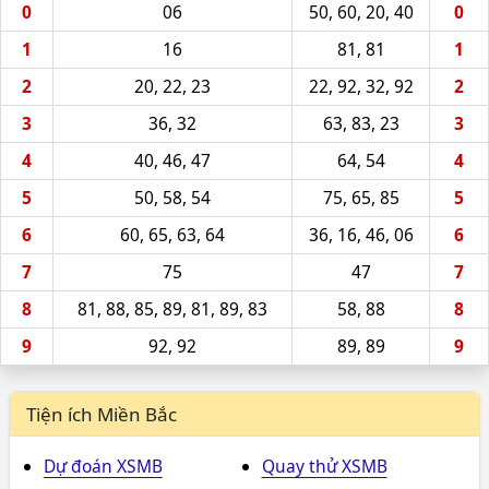
0
06
50, 60, 20, 40
0
1
16
81, 81
1
2
20, 22, 23
22, 92, 32, 92
2
3
36, 32
63, 83, 23
3
4
40, 46, 47
64, 54
4
5
50, 58, 54
75, 65, 85
5
6
60, 65, 63, 64
36, 16, 46, 06
6
7
75
47
7
8
81, 88, 85, 89, 81, 89, 83
58, 88
8
9
92, 92
89, 89
9
Tiện ích Miền Bắc
Dự đoán XSMB
Quay thử XSMB