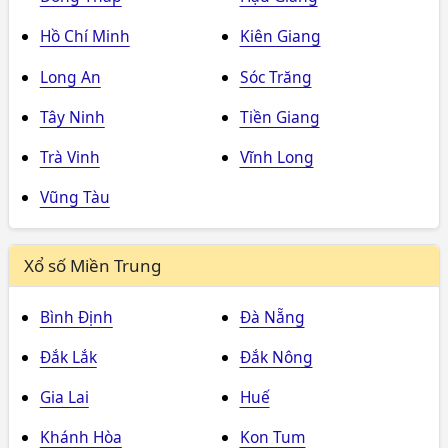
Hồ Chí Minh
Kiên Giang
Long An
Sóc Trăng
Tây Ninh
Tiền Giang
Trà Vinh
Vĩnh Long
Vũng Tàu
Xổ số Miền Trung
Bình Định
Đà Nẵng
Đắk Lắk
Đắk Nông
Gia Lai
Huế
Khánh Hòa
Kon Tum