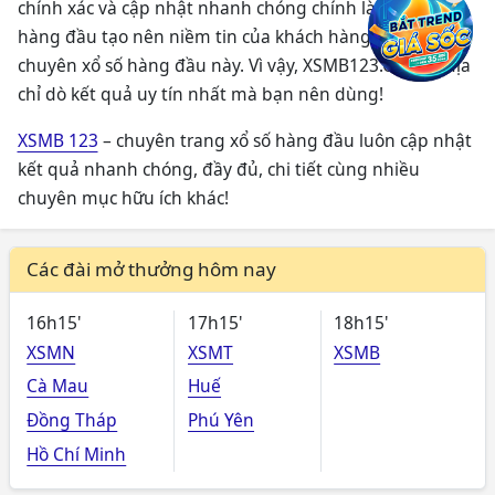
chính xác và cập nhật nhanh chóng chính là tiêu chí
hàng đầu tạo nên niềm tin của khách hàng tại trang
chuyên xổ số hàng đầu này. Vì vậy, XSMB123.COM là địa
chỉ dò kết quả uy tín nhất mà bạn nên dùng!
XSMB 123
– chuyên trang xổ số hàng đầu luôn cập nhật
kết quả nhanh chóng, đầy đủ, chi tiết cùng nhiều
chuyên mục hữu ích khác!
Các đài mở thưởng hôm nay
16h15'
17h15'
18h15'
XSMN
XSMT
XSMB
Cà Mau
Huế
Đồng Tháp
Phú Yên
Hồ Chí Minh