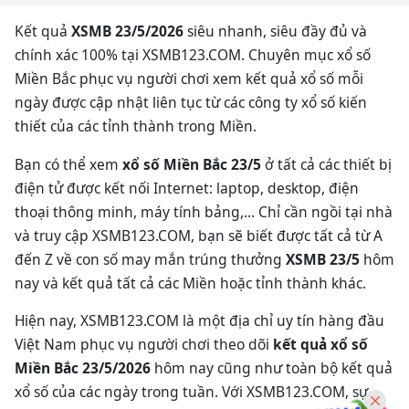
Kết quả
XSMB 23/5/2026
siêu nhanh, siêu đầy đủ và
chính xác 100% tại XSMB123.COM. Chuyên mục xổ số
Miền Bắc phục vụ người chơi xem kết quả xổ số mỗi
ngày được cập nhật liên tục từ các công ty xổ số kiến
thiết của các tỉnh thành trong Miền.
Bạn có thể xem
xổ số Miền Bắc 23/5
ở tất cả các thiết bị
điện tử được kết nối Internet: laptop, desktop, điện
thoại thông minh, máy tính bảng,… Chỉ cần ngồi tại nhà
và truy cập XSMB123.COM, bạn sẽ biết được tất cả từ A
đến Z về con số may mắn trúng thưởng
XSMB 23/5
hôm
nay và kết quả tất cả các Miền hoặc tỉnh thành khác.
Hiện nay, XSMB123.COM là một địa chỉ uy tín hàng đầu
Việt Nam phục vụ người chơi theo dõi
kết quả xổ số
Miền Bắc 23/5/2026
hôm nay cũng như toàn bộ kết quả
xổ số của các ngày trong tuần. Với XSMB123.COM, sự