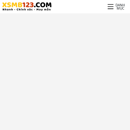
DANH
MỤC