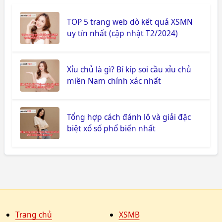
TOP 5 trang web dò kết quả XSMN
uy tín nhất (cập nhật T2/2024)
Xỉu chủ là gì? Bí kíp soi cầu xỉu chủ
miền Nam chính xác nhất
Tổng hợp cách đánh lô và giải đặc
biệt xổ số phổ biến nhất
Trang chủ
XSMB