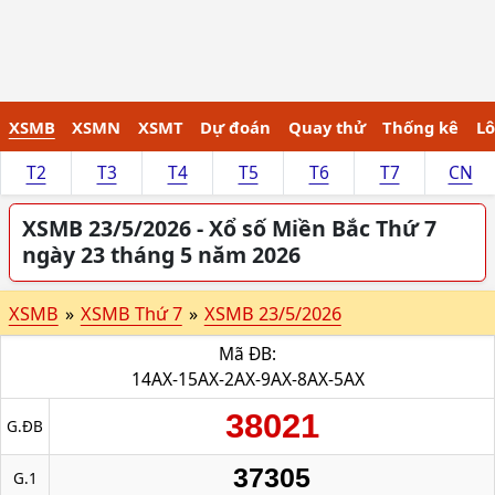
XSMB
XSMN
XSMT
Dự đoán
Quay thử
Thống kê
Lô
T2
T3
T4
T5
T6
T7
CN
XSMB 23/5/2026 - Xổ số Miền Bắc Thứ 7
ngày 23 tháng 5 năm 2026
XSMB
»
XSMB Thứ 7
»
XSMB 23/5/2026
Mã ĐB:
14AX-15AX-2AX-9AX-8AX-5AX
38021
G.ĐB
37305
G.1