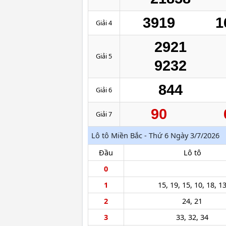
3919
1
Giải 4
2921
Giải 5
9232
844
Giải 6
90
Giải 7
Lô tô Miền Bắc - Thứ 6 Ngày 3/7/2026
Đầu
Lô tô
0
1
15, 19, 15, 10, 18, 1
2
24, 21
3
33, 32, 34