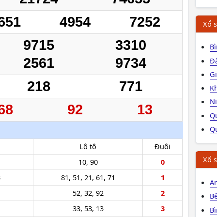
651
4954
7252
Xổ 
9715
3310
B
2561
9734
Đ
Gi
218
771
K
N
68
92
13
Q
Q
Lô tô
Đuôi
Xổ 
10, 90
0
3
81, 51, 21, 61, 71
1
A
52, 32, 92
2
Bế
33, 53, 13
3
B