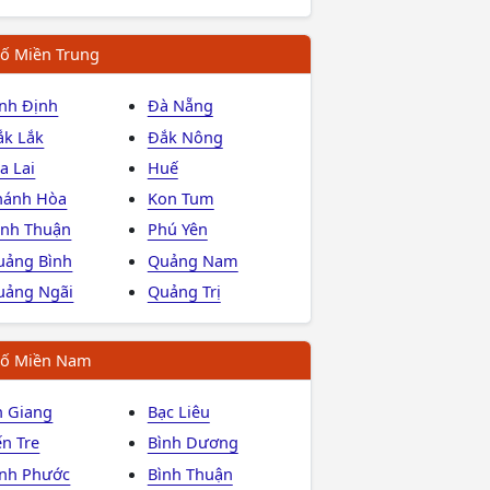
số Miền Trung
ình Định
Đà Nẵng
ắk Lắk
Đắk Nông
a Lai
Huế
hánh Hòa
Kon Tum
inh Thuận
Phú Yên
uảng Bình
Quảng Nam
uảng Ngãi
Quảng Trị
số Miền Nam
n Giang
Bạc Liêu
n Tre
Bình Dương
ình Phước
Bình Thuận