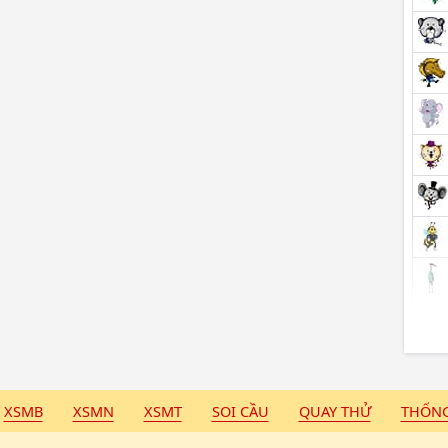
XSMB
XSMN
XSMT
SOI CẦU
QUAY THỬ
THỐNG