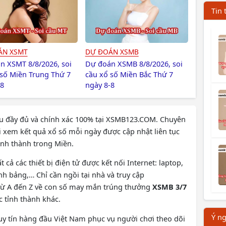
Tin 
ÁN XSMT
DỰ ĐOÁN XSMB
n XSMT 8/8/2026, soi
Dự đoán XSMB 8/8/2026, soi
 số Miền Trung Thứ 7
cầu xổ số Miền Bắc Thứ 7
-8
ngày 8-8
êu đầy đủ và chính xác 100% tại XSMB123.COM. Chuyên
 xem kết quả xổ số mỗi ngày được cập nhật liên tục
tỉnh thành trong Miền.
t cả các thiết bị điện tử được kết nối Internet: laptop,
nh bảng,… Chỉ cần ngồi tại nhà và truy cập
 từ A đến Z về con số may mắn trúng thưởng
XSMB 3/7
c tỉnh thành khác.
Ý ng
uy tín hàng đầu Việt Nam phục vụ người chơi theo dõi