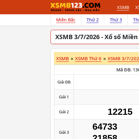
XSMB
X
Miền Bắc
Thứ 2
Thứ 3
Th
XSMB 3/7/2026 - Xổ số Miền
»
»
XSMB
XSMB Thứ 6
XSMB 3/7/20
Mã ĐB:
13
Giải ĐB
Giải 1
12215
Giải 2
64733
Giải 3
21858