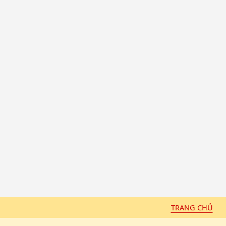
TRANG CHỦ