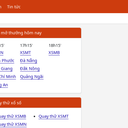
n
Tin tức
h mở thưởng hôm nay
15'
17h15'
18h15'
MN
XSMT
XSMB
h Phước
Đà Nẵng
 Giang
Đắk Nông
Chí Minh
Quảng Ngãi
g An
y thử xổ số
uay thử XSMB
Quay thử XSMT
uay thử XSMN