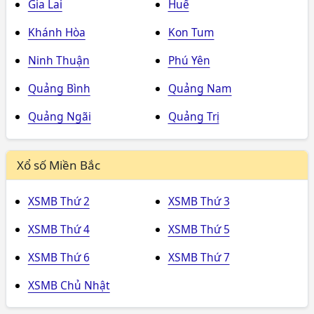
Gia Lai
Huế
Khánh Hòa
Kon Tum
Ninh Thuận
Phú Yên
Quảng Bình
Quảng Nam
Quảng Ngãi
Quảng Trị
Xổ số Miền Bắc
XSMB Thứ 2
XSMB Thứ 3
XSMB Thứ 4
XSMB Thứ 5
XSMB Thứ 6
XSMB Thứ 7
XSMB Chủ Nhật