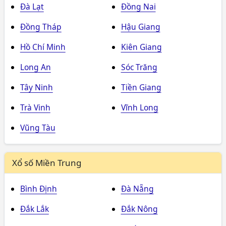
Đà Lạt
Đồng Nai
Đồng Tháp
Hậu Giang
Hồ Chí Minh
Kiên Giang
Long An
Sóc Trăng
Tây Ninh
Tiền Giang
Trà Vinh
Vĩnh Long
Vũng Tàu
Xổ số Miền Trung
Bình Định
Đà Nẵng
Đắk Lắk
Đắk Nông