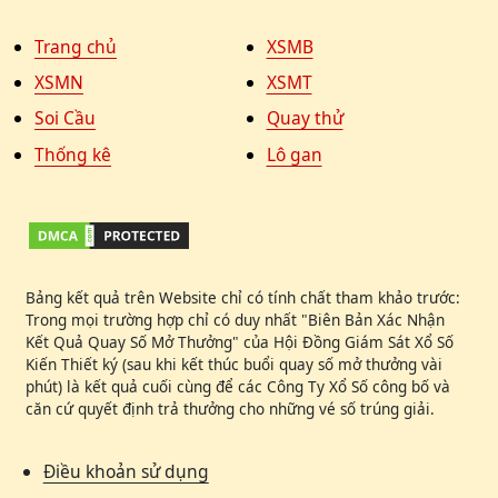
Trang chủ
XSMB
XSMN
XSMT
Soi Cầu
Quay thử
Thống kê
Lô gan
Bảng kết quả trên Website chỉ có tính chất tham khảo trước:
Trong mọi trường hợp chỉ có duy nhất "Biên Bản Xác Nhận
Kết Quả Quay Số Mở Thưởng" của Hội Đồng Giám Sát Xổ Số
Kiến Thiết ký (sau khi kết thúc buổi quay số mở thưởng vài
phút) là kết quả cuối cùng để các Công Ty Xổ Số công bố và
căn cứ quyết định trả thưởng cho những vé số trúng giải.
Điều khoản sử dụng