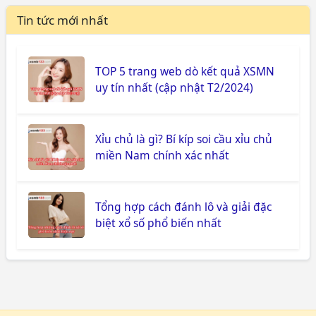
Tin tức mới nhất
TOP 5 trang web dò kết quả XSMN
uy tín nhất (cập nhật T2/2024)
Xỉu chủ là gì? Bí kíp soi cầu xỉu chủ
miền Nam chính xác nhất
Tổng hợp cách đánh lô và giải đặc
biệt xổ số phổ biến nhất