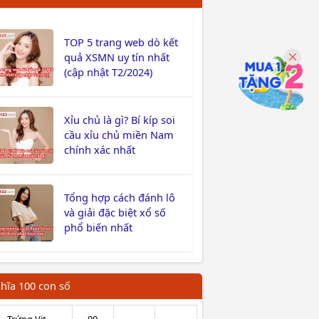
TOP 5 trang web dò kết
quả XSMN uy tín nhất
(cập nhật T2/2024)
Xỉu chủ là gì? Bí kíp soi
cầu xỉu chủ miền Nam
chính xác nhất
Tổng hợp cách đánh lô
và giải đặc biệt xổ số
phổ biến nhất
hĩa 100 con số
Trứng Vịt
00