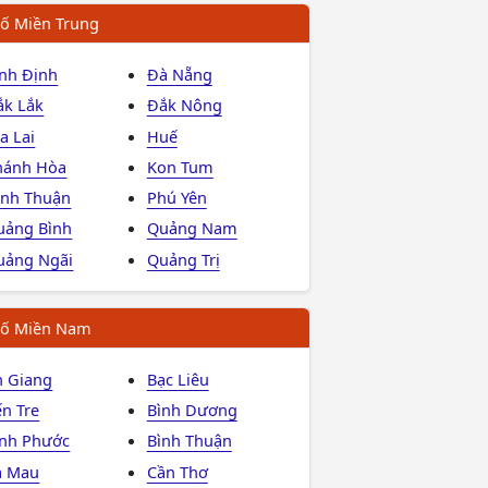
số Miền Trung
ình Định
Đà Nẵng
ắk Lắk
Đắk Nông
a Lai
Huế
hánh Hòa
Kon Tum
inh Thuận
Phú Yên
uảng Bình
Quảng Nam
uảng Ngãi
Quảng Trị
số Miền Nam
n Giang
Bạc Liêu
n Tre
Bình Dương
ình Phước
Bình Thuận
à Mau
Cần Thơ