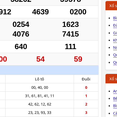
Xổ 
912
4639
0200
B
0254
1623
Đ
4076
7415
Gi
K
640
111
N
Q
00
54
59
Q
Xổ 
Lô tô
Đuôi
00, 40, 00
0
A
31, 61, 81, 41, 11
1
Bế
42, 62, 12, 62
2
B
23, 23, 93, 33
3
C