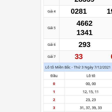
0281
1
Giải 4
4662
Giải 5
1341
293
Giải 6
33
Giải 7
Lô tô Miền Bắc - Thứ 3 Ngày 7/12/2021
Đầu
Lô tô
0
00, 00
1
12, 15, 11
2
23, 23
3
31, 37, 39, 33