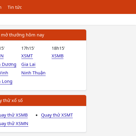
n
Tin tức
h mở thưởng hôm nay
15'
17h15'
18h15'
MN
XSMT
XSMB
h Dương
Gia Lai
Vinh
Ninh Thuận
h Long
y thử xổ số
uay thử XSMB
Quay thử XSMT
uay thử XSMN