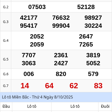
07503
52128
G.2
42177
76632
98927
G.3
95417
99904
30224
2052
2647
G.4
2059
7265
7707
2361
3819
G.5
3063
2427
5052
006
820
579
G.6
14
64
62
83
G.7
Lô tô Miền Bắc - Thứ 4 Ngày 8/10/2025
Đầu
Lô tô
Lô tô
Đuôi