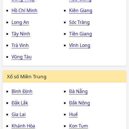
Hồ Chí Minh
Kiên Giang
Long An
Sóc Trăng
Tây Ninh
Tiền Giang
Trà Vinh
Vĩnh Long
Vũng Tàu
Xổ số Miền Trung
Bình Định
Đà Nẵng
Đắk Lắk
Đắk Nông
Gia Lai
Huế
Khánh Hòa
Kon Tum