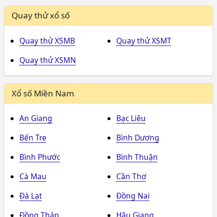
Quay thử xổ số
Quay thử XSMB
Quay thử XSMT
Quay thử XSMN
Xổ số Miền Nam
An Giang
Bạc Liêu
Bến Tre
Bình Dương
Bình Phước
Bình Thuận
Cà Mau
Cần Thơ
Đà Lạt
Đồng Nai
Đồng Tháp
Hậu Giang