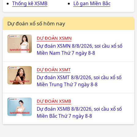
Thống kê XSMB
Lô gan Miền Bắc
Dự đoán xổ số hôm nay
DỰ ĐOÁN XSMN
Dự đoán XSMN 8/8/2026, soi cầu xổ số
Miền Nam Thứ 7 ngày 8-8
DỰ ĐOÁN XSMT
Dự đoán XSMT 8/8/2026, soi cầu xổ số
Miền Trung Thứ 7 ngày 8-8
DỰ ĐOÁN XSMB
Dự đoán XSMB 8/8/2026, soi cầu xổ số
Miền Bắc Thứ 7 ngày 8-8