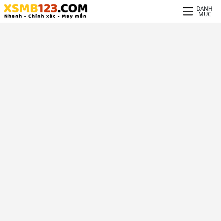
DANH
MỤC