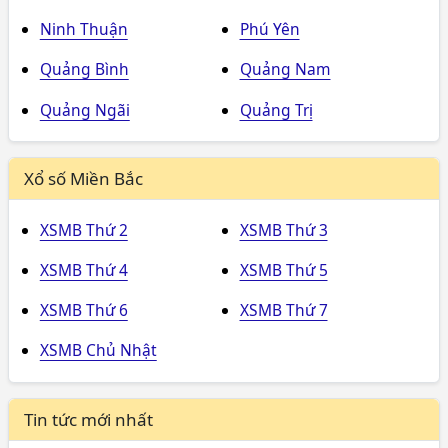
Ninh Thuận
Phú Yên
Quảng Bình
Quảng Nam
Quảng Ngãi
Quảng Trị
Xổ số Miền Bắc
XSMB Thứ 2
XSMB Thứ 3
XSMB Thứ 4
XSMB Thứ 5
XSMB Thứ 6
XSMB Thứ 7
XSMB Chủ Nhật
Tin tức mới nhất