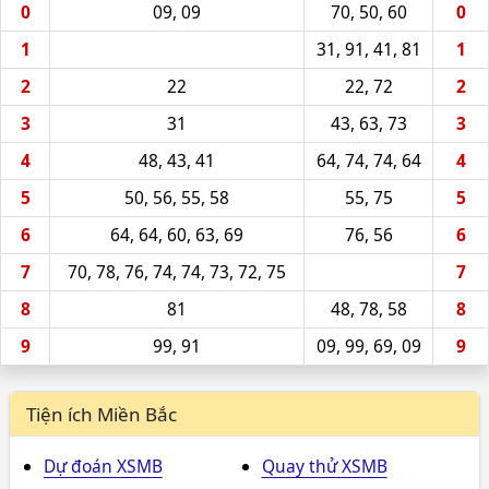
0
09, 09
70, 50, 60
0
1
31, 91, 41, 81
1
2
22
22, 72
2
3
31
43, 63, 73
3
4
48, 43, 41
64, 74, 74, 64
4
5
50, 56, 55, 58
55, 75
5
6
64, 64, 60, 63, 69
76, 56
6
7
70, 78, 76, 74, 74, 73, 72, 75
7
8
81
48, 78, 58
8
9
99, 91
09, 99, 69, 09
9
Tiện ích Miền Bắc
Dự đoán XSMB
Quay thử XSMB