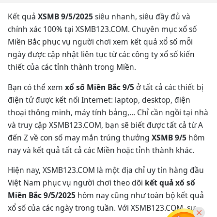
Kết quả
XSMB 9/5/2025
siêu nhanh, siêu đầy đủ và
chính xác 100% tại XSMB123.COM. Chuyên mục xổ số
Miền Bắc phục vụ người chơi xem kết quả xổ số mỗi
ngày được cập nhật liên tục từ các công ty xổ số kiến
thiết của các tỉnh thành trong Miền.
Bạn có thể xem
xổ số Miền Bắc 9/5
ở tất cả các thiết bị
điện tử được kết nối Internet: laptop, desktop, điện
thoại thông minh, máy tính bảng,… Chỉ cần ngồi tại nhà
và truy cập XSMB123.COM, bạn sẽ biết được tất cả từ A
đến Z về con số may mắn trúng thưởng
XSMB 9/5
hôm
nay và kết quả tất cả các Miền hoặc tỉnh thành khác.
Hiện nay, XSMB123.COM là một địa chỉ uy tín hàng đầu
Việt Nam phục vụ người chơi theo dõi
kết quả xổ số
Miền Bắc 9/5/2025
hôm nay cũng như toàn bộ kết quả
xổ số của các ngày trong tuần. Với XSMB123.COM, sự