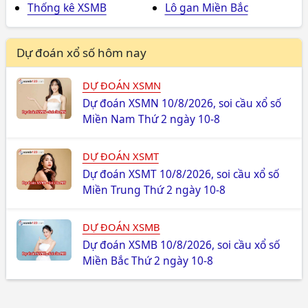
Thống kê XSMB
Lô gan Miền Bắc
Dự đoán xổ số hôm nay
DỰ ĐOÁN XSMN
Dự đoán XSMN 10/8/2026, soi cầu xổ số
Miền Nam Thứ 2 ngày 10-8
DỰ ĐOÁN XSMT
Dự đoán XSMT 10/8/2026, soi cầu xổ số
Miền Trung Thứ 2 ngày 10-8
DỰ ĐOÁN XSMB
Dự đoán XSMB 10/8/2026, soi cầu xổ số
Miền Bắc Thứ 2 ngày 10-8