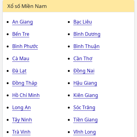
Xổ số Miền Nam
An Giang
Bạc Liêu
Bến Tre
Bình Dương
Bình Phước
Bình Thuận
Cà Mau
Cần Thơ
Đà Lạt
Đồng Nai
Đồng Tháp
Hậu Giang
Hồ Chí Minh
Kiên Giang
Long An
Sóc Trăng
Tây Ninh
Tiền Giang
Trà Vinh
Vĩnh Long