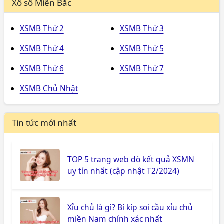
Xổ số Miền Bắc
XSMB Thứ 2
XSMB Thứ 3
XSMB Thứ 4
XSMB Thứ 5
XSMB Thứ 6
XSMB Thứ 7
XSMB Chủ Nhật
Tin tức mới nhất
TOP 5 trang web dò kết quả XSMN
uy tín nhất (cập nhật T2/2024)
Xỉu chủ là gì? Bí kíp soi cầu xỉu chủ
miền Nam chính xác nhất