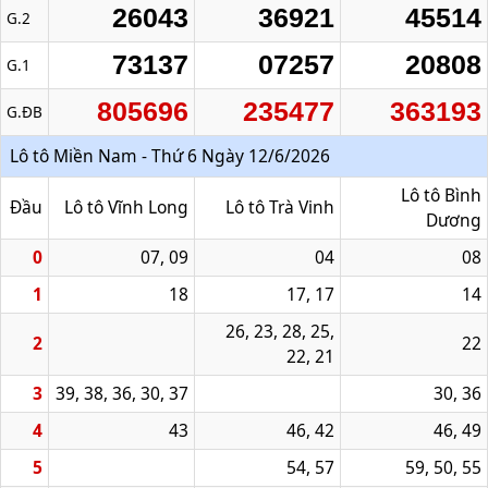
26043
36921
45514
G.2
73137
07257
20808
G.1
805696
235477
363193
G.ĐB
Lô tô Miền Nam - Thứ 6 Ngày 12/6/2026
Lô tô Bình
Đầu
Lô tô Vĩnh Long
Lô tô Trà Vinh
Dương
0
07, 09
04
08
1
18
17, 17
14
26, 23, 28, 25,
2
22
22, 21
3
39, 38, 36, 30, 37
30, 36
4
43
46, 42
46, 49
5
54, 57
59, 50, 55