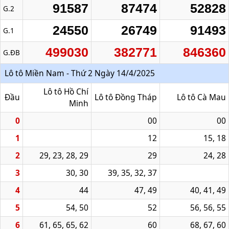
91587
87474
52828
G.2
24550
26749
91493
G.1
499030
382771
846360
G.ĐB
Lô tô Miền Nam - Thứ 2 Ngày 14/4/2025
Lô tô Hồ Chí
Đầu
Lô tô Đồng Tháp
Lô tô Cà Mau
Minh
0
00
00
1
12
15, 18
2
29, 23, 28, 29
29
24, 28
3
30, 30
39, 35, 32, 37
4
44
47, 49
40, 41, 49
5
54, 50
52
56, 56, 55
6
61, 65, 65, 62
60
68, 67, 60