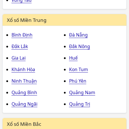
Vũng Tàu
Xổ số Miền Trung
Bình Định
Đà Nẵng
Đắk Lắk
Đắk Nông
Gia Lai
Huế
Khánh Hòa
Kon Tum
Ninh Thuận
Phú Yên
Quảng Bình
Quảng Nam
Quảng Ngãi
Quảng Trị
Xổ số Miền Bắc