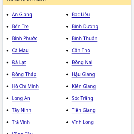
An Giang
Bạc Liêu
Bến Tre
Bình Dương
Bình Phước
Bình Thuận
Cà Mau
Cần Thơ
Đà Lạt
Đồng Nai
Đồng Tháp
Hậu Giang
Hồ Chí Minh
Kiên Giang
Long An
Sóc Trăng
Tây Ninh
Tiền Giang
Trà Vinh
Vĩnh Long