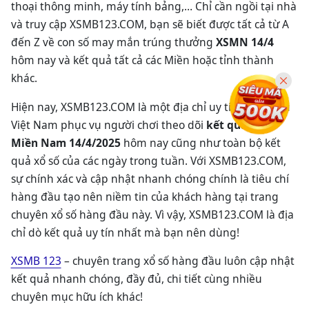
thoại thông minh, máy tính bảng,… Chỉ cần ngồi tại nhà
và truy cập XSMB123.COM, bạn sẽ biết được tất cả từ A
đến Z về con số may mắn trúng thưởng
XSMN 14/4
hôm nay và kết quả tất cả các Miền hoặc tỉnh thành
khác.
Hiện nay, XSMB123.COM là một địa chỉ uy tín hàng đầu
Việt Nam phục vụ người chơi theo dõi
kết quả xổ số
Miền Nam 14/4/2025
hôm nay cũng như toàn bộ kết
quả xổ số của các ngày trong tuần. Với XSMB123.COM,
sự chính xác và cập nhật nhanh chóng chính là tiêu chí
hàng đầu tạo nên niềm tin của khách hàng tại trang
chuyên xổ số hàng đầu này. Vì vậy, XSMB123.COM là địa
chỉ dò kết quả uy tín nhất mà bạn nên dùng!
XSMB 123
– chuyên trang xổ số hàng đầu luôn cập nhật
kết quả nhanh chóng, đầy đủ, chi tiết cùng nhiều
chuyên mục hữu ích khác!