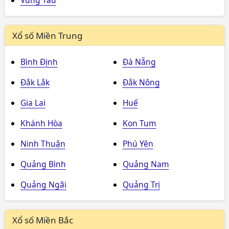
Vũng Tàu
Xổ số Miền Trung
Bình Định
Đà Nẵng
Đắk Lắk
Đắk Nông
Gia Lai
Huế
Khánh Hòa
Kon Tum
Ninh Thuận
Phú Yên
Quảng Bình
Quảng Nam
Quảng Ngãi
Quảng Trị
Xổ số Miền Bắc