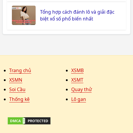
Tổng hợp cách đánh lô và giải đặc
biệt xổ số phổ biến nhất
Trang chủ
XSMB
XSMN
XSMT
Soi Cầu
Quay thử
Thống kê
Lô gan