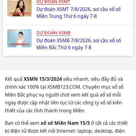
DỰ ĐOÁN XSMT
Dự đoán XSMT 7/8/2026, soi cầu xổ số
Miền Trung Thứ 6 ngày 7-8
DỰ ĐOÁN XSMB
Dự đoán XSMB 7/8/2026, soi cầu xổ số
Miền Bắc Thứ 6 ngày 7-8
Kết quả
XSMN 15/3/2024
siêu nhanh, siêu đầy đủ và
chính xác 100% tại XSMB123.COM. Chuyên mục xổ số
Miền Bắc phục vụ người chơi xem kết quả xổ số mỗi
ngày được cập nhật liên tục từ các công ty xổ số kiến
thiết của các tỉnh thành trong Miền.
Bạn có thể xem
xổ số Miền Nam 15/3
ở tất cả các thiết
bị điện tử được kết nối Internet: laptop, desktop, điện