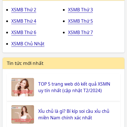
XSMB Thứ 2
XSMB Thứ 3
XSMB Thứ 4
XSMB Thứ 5
XSMB Thứ 6
XSMB Thứ 7
XSMB Chủ Nhật
Tin tức mới nhất
TOP 5 trang web dò kết quả XSMN
uy tín nhất (cập nhật T2/2024)
Xỉu chủ là gì? Bí kíp soi cầu xỉu chủ
miền Nam chính xác nhất