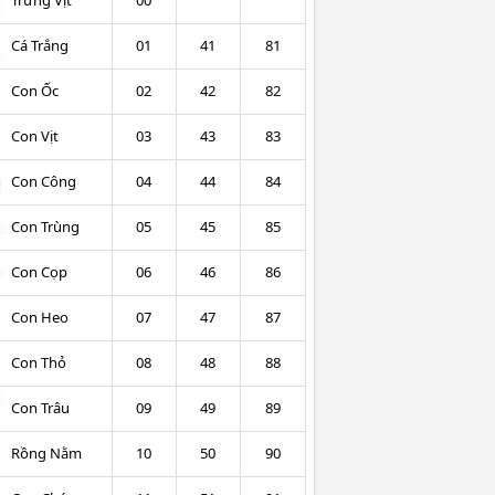
Cá Trắng
01
41
81
Con Ốc
02
42
82
Con Vịt
03
43
83
Con Công
04
44
84
Con Trùng
05
45
85
Con Cọp
06
46
86
Con Heo
07
47
87
Con Thỏ
08
48
88
Con Trâu
09
49
89
Rồng Nằm
10
50
90