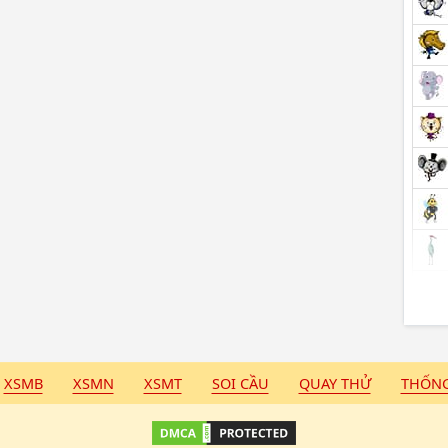
XSMB
XSMN
XSMT
SOI CẦU
QUAY THỬ
THỐNG