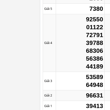
7380
Giải 5
92550
01122
72791
39788
Giải 4
68306
56386
44189
53589
Giải 3
64948
96631
Giải 2
39413
Giải 1