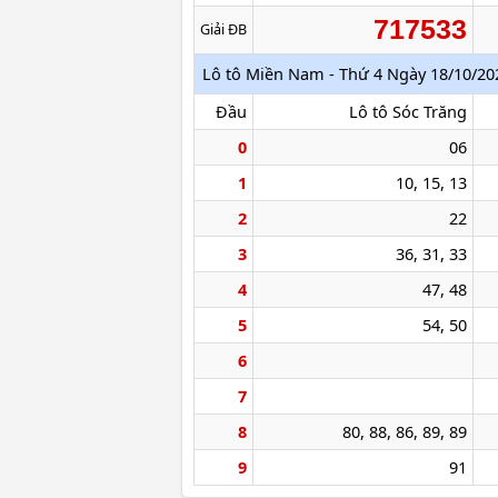
717533
Giải ĐB
Lô tô Miền Nam - Thứ 4 Ngày 18/10/20
Đầu
Lô tô Sóc Trăng
0
06
1
10, 15, 13
2
22
3
36, 31, 33
4
47, 48
5
54, 50
6
7
8
80, 88, 86, 89, 89
9
91