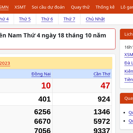
SMN
XSMT
Soi cầu dự đoán
Quay thử
Thống kê
Lô ga
hứ 4
Thứ 5
Thứ 6
Thứ 7
Chủ Nhật
Lịc
iền Nam Thứ 4 ngày 18 tháng 10 năm
16h
XS
Đà 
2023
Kiê
Đồng Nai
Cần Thơ
Tiề
10
47
401
924
Qua
6256
1346
Q
6670
5972
Q
7056
9337