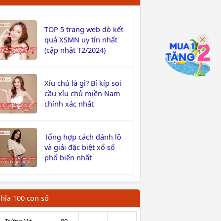
TOP 5 trang web dò kết
quả XSMN uy tín nhất
(cập nhật T2/2024)
Xỉu chủ là gì? Bí kíp soi
cầu xỉu chủ miền Nam
chính xác nhất
Tổng hợp cách đánh lô
và giải đặc biệt xổ số
phổ biến nhất
hĩa 100 con số
Trứng Vịt
00