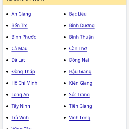
An Giang
Bạc Liêu
Bến Tre
Bình Dương
Bình Phước
Bình Thuận
Cà Mau
Cần Thơ
Đà Lạt
Đồng Nai
Đồng Tháp
Hậu Giang
Hồ Chí Minh
Kiên Giang
Long An
Sóc Trăng
Tây Ninh
Tiền Giang
Trà Vinh
Vĩnh Long