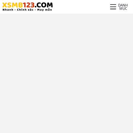
DANH
MỤC