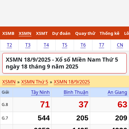
XSMB
XSMN
XSMT
Dự đoán
Quay thử
Thống kê
Lô
T2
T3
T4
T5
T6
T7
CN
XSMN 18/9/2025 - Xổ số Miền Nam Thứ 5
ngày 18 tháng 9 năm 2025
XSMN
»
XSMN Thứ 5
»
XSMN 18/9/2025
Tây Ninh
Bình Thuận
An Giang
Giải
71
37
63
G.8
544
205
209
G.7