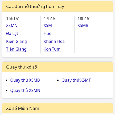
Các đài mở thưởng hôm nay
16h15'
17h15'
18h15'
XSMN
XSMT
XSMB
Đà Lạt
Huế
Kiên Giang
Khánh Hòa
Tiền Giang
Kon Tum
Quay thử xổ số
Quay thử XSMB
Quay thử XSMT
Quay thử XSMN
Xổ số Miền Nam