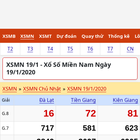
XSMB
XSMN
XSMT
Dự đoán
Quay thử
Thống kê
Lô
T2
T3
T4
T5
T6
T7
CN
XSMN 19/1 - Xổ Số Miền Nam Ngày
19/1/2020
XSMN
»
XSMN Chủ Nhật
»
XSMN 19/1/2020
Đà Lạt
Tiền Giang
Kiên Giang
Giải
16
72
81
G.8
717
581
623
G.7