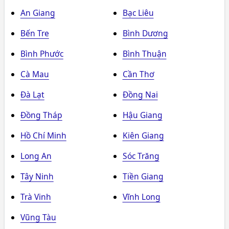
An Giang
Bạc Liêu
Bến Tre
Bình Dương
Bình Phước
Bình Thuận
Cà Mau
Cần Thơ
Đà Lạt
Đồng Nai
Đồng Tháp
Hậu Giang
Hồ Chí Minh
Kiên Giang
Long An
Sóc Trăng
Tây Ninh
Tiền Giang
Trà Vinh
Vĩnh Long
Vũng Tàu