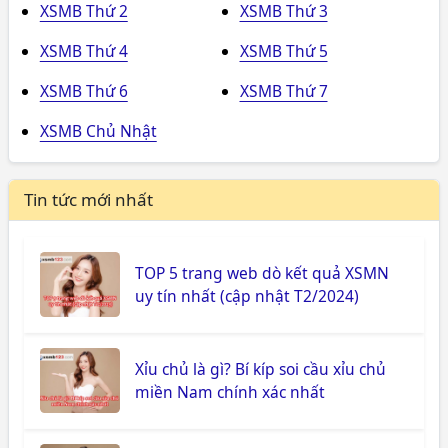
XSMB Thứ 2
XSMB Thứ 3
XSMB Thứ 4
XSMB Thứ 5
XSMB Thứ 6
XSMB Thứ 7
XSMB Chủ Nhật
Tin tức mới nhất
TOP 5 trang web dò kết quả XSMN
uy tín nhất (cập nhật T2/2024)
Xỉu chủ là gì? Bí kíp soi cầu xỉu chủ
miền Nam chính xác nhất