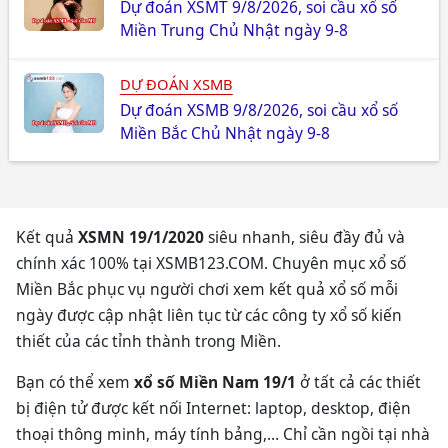
Dự đoán XSMT 9/8/2026, soi cầu xổ số
Miền Trung Chủ Nhật ngày 9-8
DỰ ĐOÁN XSMB
Dự đoán XSMB 9/8/2026, soi cầu xổ số
Miền Bắc Chủ Nhật ngày 9-8
Kết quả
XSMN 19/1/2020
siêu nhanh, siêu đầy đủ và
chính xác 100% tại XSMB123.COM. Chuyên mục xổ số
Miền Bắc phục vụ người chơi xem kết quả xổ số mỗi
ngày được cập nhật liên tục từ các công ty xổ số kiến
thiết của các tỉnh thành trong Miền.
Bạn có thể xem
xổ số Miền Nam 19/1
ở tất cả các thiết
bị điện tử được kết nối Internet: laptop, desktop, điện
thoại thông minh, máy tính bảng,… Chỉ cần ngồi tại nhà