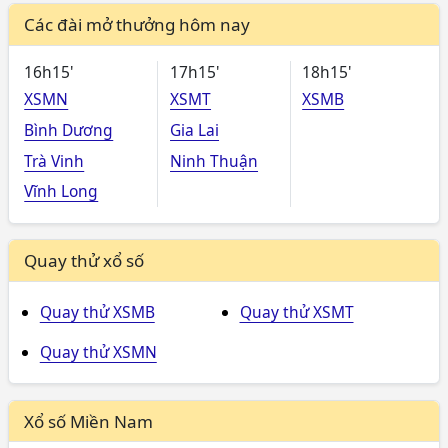
Các đài mở thưởng hôm nay
16h15'
17h15'
18h15'
XSMN
XSMT
XSMB
Bình Dương
Gia Lai
Trà Vinh
Ninh Thuận
Vĩnh Long
Quay thử xổ số
Quay thử XSMB
Quay thử XSMT
Quay thử XSMN
Xổ số Miền Nam