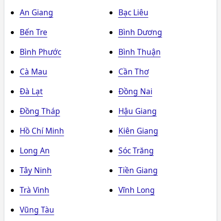
An Giang
Bạc Liêu
Bến Tre
Bình Dương
Bình Phước
Bình Thuận
Cà Mau
Cần Thơ
Đà Lạt
Đồng Nai
Đồng Tháp
Hậu Giang
Hồ Chí Minh
Kiên Giang
Long An
Sóc Trăng
Tây Ninh
Tiền Giang
Trà Vinh
Vĩnh Long
Vũng Tàu