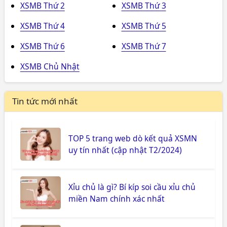
XSMB Thứ 2
XSMB Thứ 3
XSMB Thứ 4
XSMB Thứ 5
XSMB Thứ 6
XSMB Thứ 7
XSMB Chủ Nhật
Tin tức mới nhất
TOP 5 trang web dò kết quả XSMN
uy tín nhất (cập nhật T2/2024)
Xỉu chủ là gì? Bí kíp soi cầu xỉu chủ
miền Nam chính xác nhất