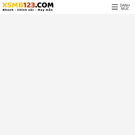
DANH
MỤC