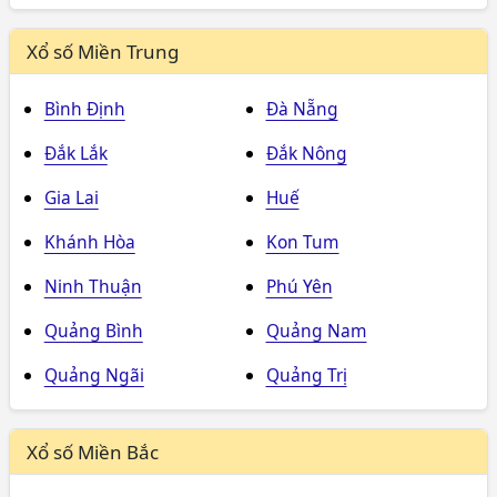
Xổ số Miền Trung
Bình Định
Đà Nẵng
Đắk Lắk
Đắk Nông
Gia Lai
Huế
Khánh Hòa
Kon Tum
Ninh Thuận
Phú Yên
Quảng Bình
Quảng Nam
Quảng Ngãi
Quảng Trị
Xổ số Miền Bắc