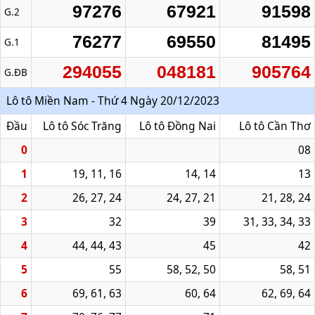
97276
67921
91598
G.2
76277
69550
81495
G.1
294055
048181
905764
G.ĐB
Lô tô Miền Nam - Thứ 4 Ngày 20/12/2023
Đầu
Lô tô Sóc Trăng
Lô tô Đồng Nai
Lô tô Cần Thơ
0
08
1
19, 11, 16
14, 14
13
2
26, 27, 24
24, 27, 21
21, 28, 24
3
32
39
31, 33, 34, 33
4
44, 44, 43
45
42
5
55
58, 52, 50
58, 51
6
69, 61, 63
60, 64
62, 69, 64