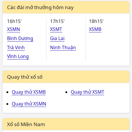
Các đài mở thưởng hôm nay
16h15'
17h15'
18h15'
XSMN
XSMT
XSMB
Bình Dương
Gia Lai
Trà Vinh
Ninh Thuận
Vĩnh Long
Quay thử xổ số
Quay thử XSMB
Quay thử XSMT
Quay thử XSMN
Xổ số Miền Nam