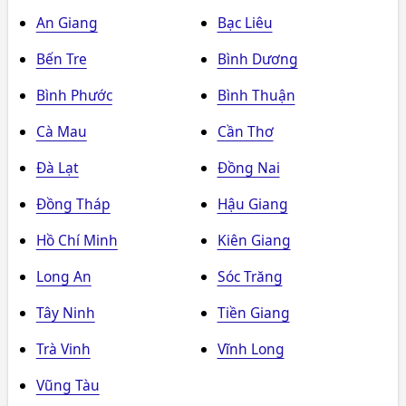
An Giang
Bạc Liêu
Bến Tre
Bình Dương
Bình Phước
Bình Thuận
Cà Mau
Cần Thơ
Đà Lạt
Đồng Nai
Đồng Tháp
Hậu Giang
Hồ Chí Minh
Kiên Giang
Long An
Sóc Trăng
Tây Ninh
Tiền Giang
Trà Vinh
Vĩnh Long
Vũng Tàu