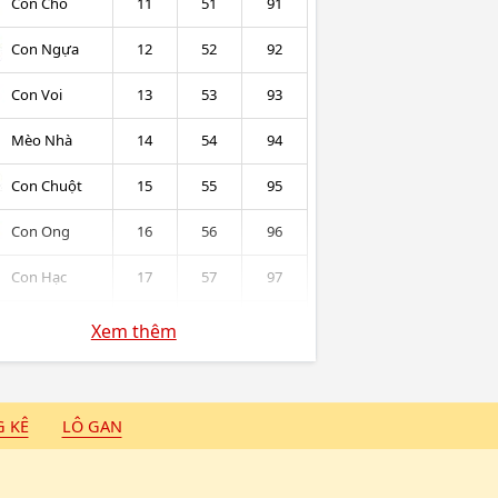
Con Chó
11
51
91
Con Ngựa
12
52
92
Con Voi
13
53
93
Mèo Nhà
14
54
94
Con Chuột
15
55
95
Con Ong
16
56
96
Con Hạc
17
57
97
Mèo Rừng
18
58
98
Xem thêm
Con Bướm
19
59
99
Con Rết
19
60
 KÊ
LÔ GAN
Cô Gái
21
61