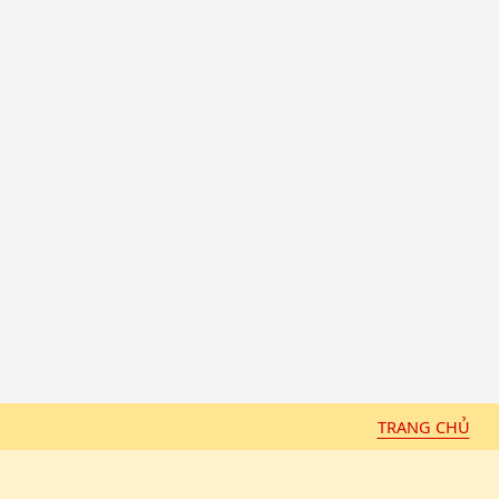
TRANG CHỦ