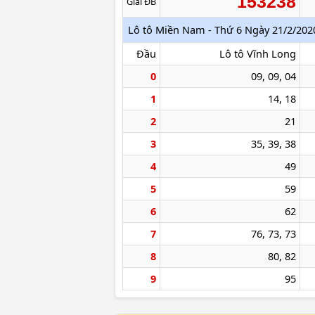
153238
Giải ĐB
Lô tô Miền Nam - Thứ 6 Ngày 21/2/202
Đầu
Lô tô Vĩnh Long
0
09, 09, 04
1
14, 18
2
21
3
35, 39, 38
4
49
5
59
6
62
7
76, 73, 73
8
80, 82
9
95