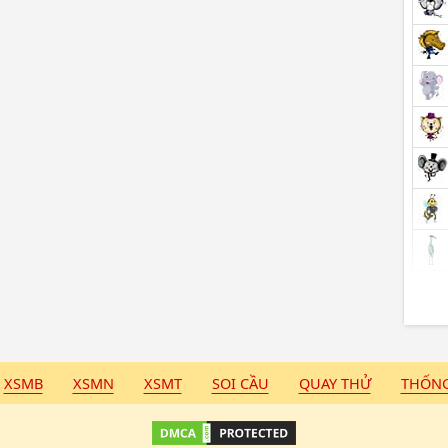
XSMB
XSMN
XSMT
SOI CẦU
QUAY THỬ
THỐNG