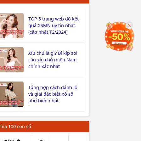
TOP 5 trang web dò kết
quả XSMN uy tín nhất
(cập nhật T2/2024)
Xỉu chủ là gì? Bí kíp soi
cầu xỉu chủ miền Nam
chính xác nhất
Tổng hợp cách đánh lô
và giải đặc biệt xổ số
phổ biến nhất
hĩa 100 con số
Trứng Vịt
00