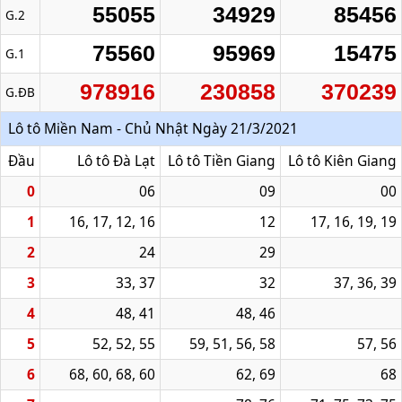
55055
34929
85456
G.2
75560
95969
15475
G.1
978916
230858
370239
G.ĐB
Lô tô Miền Nam - Chủ Nhật Ngày 21/3/2021
Đầu
Lô tô Đà Lạt
Lô tô Tiền Giang
Lô tô Kiên Giang
0
06
09
00
1
16, 17, 12, 16
12
17, 16, 19, 19
2
24
29
3
33, 37
32
37, 36, 39
4
48, 41
48, 46
5
52, 52, 55
59, 51, 56, 58
57, 56
6
68, 60, 68, 60
62, 69
68