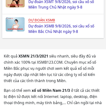
Dự đoán XSMT 9/8/2026, soi cầu xổ số
Miền Trung Chủ Nhật ngày 9-8
DỰ ĐOÁN XSMB
Dự đoán XSMB 9/8/2026, soi cầu xổ số
Miền Bắc Chủ Nhật ngày 9-8
Kết quả
XSMN 21/3/2021
siêu nhanh, siêu đầy đủ và
chính xác 100% tại XSMB123.COM. Chuyên mục xổ số
Miền Bắc phục vụ người chơi xem kết quả xổ số mỗi
ngày được cập nhật liên tục từ các công ty xổ số kiến
thiết của các tỉnh thành trong Miền.
Bạn có thể xem
xổ số Miền Nam 21/3
ở tất cả các thiết
bị điện tử được kết nối Internet: laptop, desktop, điện
thoại thông minh, máy tính bảng,… Chỉ cần ngồi tại nhà