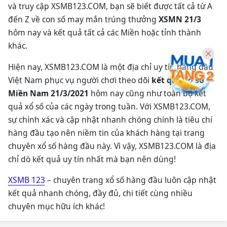
và truy cập XSMB123.COM, bạn sẽ biết được tất cả từ A
đến Z về con số may mắn trúng thưởng
XSMN 21/3
hôm nay và kết quả tất cả các Miền hoặc tỉnh thành
khác.
Hiện nay, XSMB123.COM là một địa chỉ uy tín hàng đầu
Việt Nam phục vụ người chơi theo dõi
kết quả xổ số
Miền Nam 21/3/2021
hôm nay cũng như toàn bộ kết
quả xổ số của các ngày trong tuần. Với XSMB123.COM,
sự chính xác và cập nhật nhanh chóng chính là tiêu chí
hàng đầu tạo nên niềm tin của khách hàng tại trang
chuyên xổ số hàng đầu này. Vì vậy, XSMB123.COM là địa
chỉ dò kết quả uy tín nhất mà bạn nên dùng!
XSMB 123
– chuyên trang xổ số hàng đầu luôn cập nhật
kết quả nhanh chóng, đầy đủ, chi tiết cùng nhiều
chuyên mục hữu ích khác!