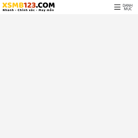
DANH
MỤC