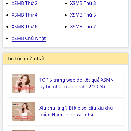
XSMB Thứ 2
XSMB Thứ 3
XSMB Thứ 4
XSMB Thứ 5
XSMB Thứ 6
XSMB Thứ 7
XSMB Chủ Nhật
Tin tức mới nhất
TOP 5 trang web dò kết quả XSMN
uy tín nhất (cập nhật T2/2024)
Xỉu chủ là gì? Bí kíp soi cầu xỉu chủ
miền Nam chính xác nhất