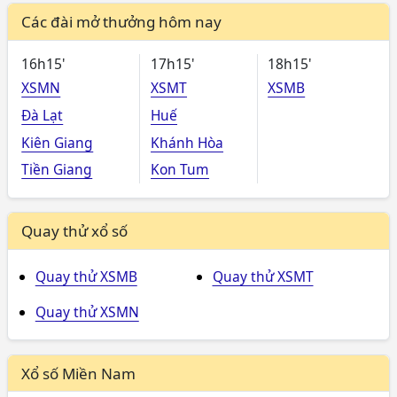
Các đài mở thưởng hôm nay
16h15'
17h15'
18h15'
XSMN
XSMT
XSMB
Đà Lạt
Huế
Kiên Giang
Khánh Hòa
Tiền Giang
Kon Tum
Quay thử xổ số
Quay thử XSMB
Quay thử XSMT
Quay thử XSMN
Xổ số Miền Nam