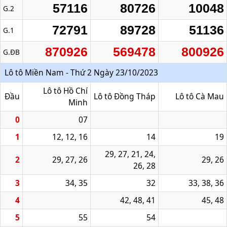
57116
80726
10048
G.2
72791
89728
51136
G.1
870926
569478
800926
G.ĐB
Lô tô Miền Nam - Thứ 2 Ngày 23/10/2023
Lô tô Hồ Chí
Đầu
Lô tô Đồng Tháp
Lô tô Cà Mau
Minh
0
07
1
12, 12, 16
14
19
29, 27, 21, 24,
2
29, 27, 26
29, 26
26, 28
3
34, 35
32
33, 38, 36
4
42, 48, 41
45, 48
5
55
54