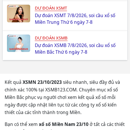
DỰ ĐOÁN XSMT
Dự đoán XSMT 7/8/2026, soi cầu xổ số
Miền Trung Thứ 6 ngày 7-8
DỰ ĐOÁN XSMB
Dự đoán XSMB 7/8/2026, soi cầu xổ số
Miền Bắc Thứ 6 ngày 7-8
Kết quả
XSMN 23/10/2023
siêu nhanh, siêu đầy đủ và
chính xác 100% tại XSMB123.COM. Chuyên mục xổ số
Miền Bắc phục vụ người chơi xem kết quả xổ số mỗi
ngày được cập nhật liên tục từ các công ty xổ số kiến
thiết của các tỉnh thành trong Miền.
Bạn có thể xem
xổ số Miền Nam 23/10
ở tất cả các thiết