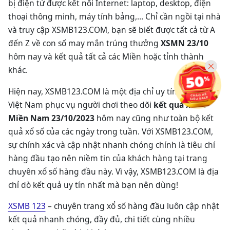
bị điện tử được kết nối Internet: laptop, desktop, điện
thoại thông minh, máy tính bảng,… Chỉ cần ngồi tại nhà
và truy cập XSMB123.COM, bạn sẽ biết được tất cả từ A
đến Z về con số may mắn trúng thưởng
XSMN 23/10
hôm nay và kết quả tất cả các Miền hoặc tỉnh thành
khác.
Hiện nay, XSMB123.COM là một địa chỉ uy tín hàng đầu
Việt Nam phục vụ người chơi theo dõi
kết quả xổ số
Miền Nam 23/10/2023
hôm nay cũng như toàn bộ kết
quả xổ số của các ngày trong tuần. Với XSMB123.COM,
sự chính xác và cập nhật nhanh chóng chính là tiêu chí
hàng đầu tạo nên niềm tin của khách hàng tại trang
chuyên xổ số hàng đầu này. Vì vậy, XSMB123.COM là địa
chỉ dò kết quả uy tín nhất mà bạn nên dùng!
XSMB 123
– chuyên trang xổ số hàng đầu luôn cập nhật
kết quả nhanh chóng, đầy đủ, chi tiết cùng nhiều