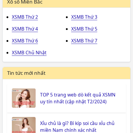
Xổ số Miền Bắc
XSMB Thứ 2
XSMB Thứ 3
XSMB Thứ 4
XSMB Thứ 5
XSMB Thứ 6
XSMB Thứ 7
XSMB Chủ Nhật
Tin tức mới nhất
TOP 5 trang web dò kết quả XSMN
uy tín nhất (cập nhật T2/2024)
Xỉu chủ là gì? Bí kíp soi cầu xỉu chủ
miền Nam chính xác nhất