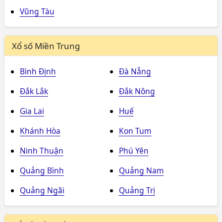
Vũng Tàu
Xổ số Miền Trung
Bình Định
Đà Nẵng
Đắk Lắk
Đắk Nông
Gia Lai
Huế
Khánh Hòa
Kon Tum
Ninh Thuận
Phú Yên
Quảng Bình
Quảng Nam
Quảng Ngãi
Quảng Trị