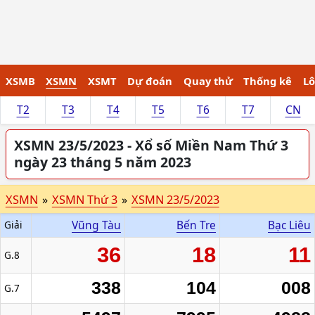
XSMB
XSMN
XSMT
Dự đoán
Quay thử
Thống kê
Lô
T2
T3
T4
T5
T6
T7
CN
XSMN 23/5/2023 - Xổ số Miền Nam Thứ 3
ngày 23 tháng 5 năm 2023
XSMN
»
XSMN Thứ 3
»
XSMN 23/5/2023
Vũng Tàu
Bến Tre
Bạc Liêu
Giải
36
18
11
G.8
338
104
008
G.7