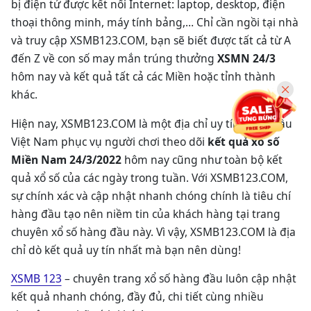
bị điện tử được kết nối Internet: laptop, desktop, điện
thoại thông minh, máy tính bảng,… Chỉ cần ngồi tại nhà
và truy cập XSMB123.COM, bạn sẽ biết được tất cả từ A
đến Z về con số may mắn trúng thưởng
XSMN 24/3
hôm nay và kết quả tất cả các Miền hoặc tỉnh thành
khác.
Hiện nay, XSMB123.COM là một địa chỉ uy tín hàng đầu
Việt Nam phục vụ người chơi theo dõi
kết quả xổ số
Miền Nam 24/3/2022
hôm nay cũng như toàn bộ kết
quả xổ số của các ngày trong tuần. Với XSMB123.COM,
sự chính xác và cập nhật nhanh chóng chính là tiêu chí
hàng đầu tạo nên niềm tin của khách hàng tại trang
chuyên xổ số hàng đầu này. Vì vậy, XSMB123.COM là địa
chỉ dò kết quả uy tín nhất mà bạn nên dùng!
XSMB 123
– chuyên trang xổ số hàng đầu luôn cập nhật
kết quả nhanh chóng, đầy đủ, chi tiết cùng nhiều