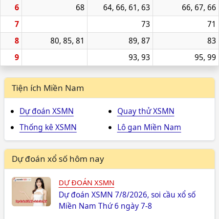
6
68
64, 66, 61, 63
66, 67, 66
7
73
71
8
80, 85, 81
89, 87
83
9
93, 93
95, 99
Tiện ích Miền Nam
Dự đoán XSMN
Quay thử XSMN
Thống kê XSMN
Lô gan Miền Nam
Dự đoán xổ số hôm nay
DỰ ĐOÁN XSMN
Dự đoán XSMN 7/8/2026, soi cầu xổ số
Miền Nam Thứ 6 ngày 7-8