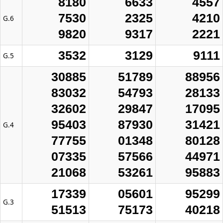
8180
6633
4557
7530
2325
4210
G.6
9820
9317
2221
3532
3129
9111
G.5
30885
51789
88956
83032
54793
28133
32602
29847
17095
95403
87930
31421
G.4
77755
01348
80128
07335
57566
44971
21068
53261
95883
17339
05601
95299
G.3
51513
75173
40218