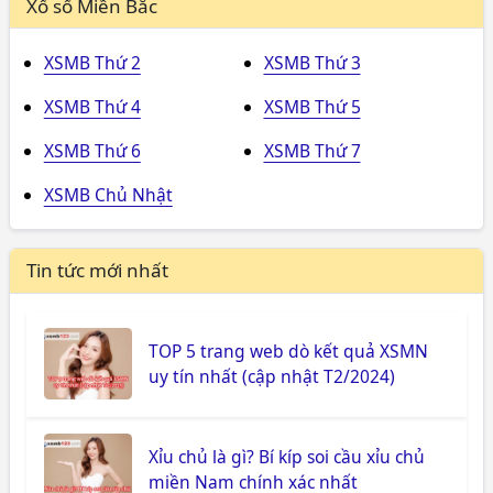
Xổ số Miền Bắc
XSMB Thứ 2
XSMB Thứ 3
XSMB Thứ 4
XSMB Thứ 5
XSMB Thứ 6
XSMB Thứ 7
XSMB Chủ Nhật
Tin tức mới nhất
TOP 5 trang web dò kết quả XSMN
uy tín nhất (cập nhật T2/2024)
Xỉu chủ là gì? Bí kíp soi cầu xỉu chủ
miền Nam chính xác nhất