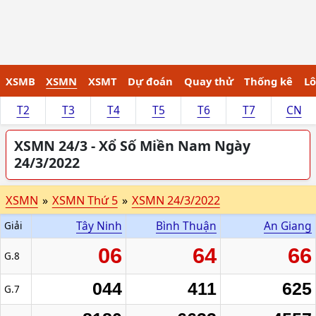
XSMB
XSMN
XSMT
Dự đoán
Quay thử
Thống kê
Lô
T2
T3
T4
T5
T6
T7
CN
XSMN 24/3 - Xổ Số Miền Nam Ngày
24/3/2022
XSMN
»
XSMN Thứ 5
»
XSMN 24/3/2022
Tây Ninh
Bình Thuận
An Giang
Giải
06
64
66
G.8
044
411
625
G.7