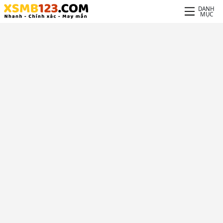
DANH
MỤC