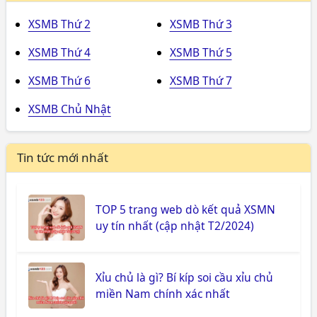
XSMB Thứ 2
XSMB Thứ 3
XSMB Thứ 4
XSMB Thứ 5
XSMB Thứ 6
XSMB Thứ 7
XSMB Chủ Nhật
Tin tức mới nhất
TOP 5 trang web dò kết quả XSMN
uy tín nhất (cập nhật T2/2024)
Xỉu chủ là gì? Bí kíp soi cầu xỉu chủ
miền Nam chính xác nhất