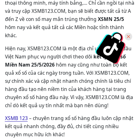
thoại thông minh, máy tính bảng,… Chỉ cần ngồi tại nhà
và truy cập XSMB123.COM, bạn sẽ biết được tất cả từ A
đến Z về con số may mắn trúng thưởng
XSMN 25/5
hôm nay và kết quả tất cả các Miền hoặc tỉnh thành
khác.
Hiện nay, XSMB123.COM là một địa chỉ uy tín hàng đầu
Việt Nam phục vụ người chơi theo dõi
kết quả xổ số
Miền Nam 25/5/2026
hôm nay cũng như toàn bộ kết
quả xổ số của các ngày trong tuần. Với XSMB123.COM,
sự chính xác và cập nhật nhanh chóng chính là tiêu chí
hàng đầu tạo nên niềm tin của khách hàng tại trang
chuyên xổ số hàng đầu này. Vì vậy, XSMB123.COM là địa
chỉ dò kết quả uy tín nhất mà bạn nên dùng!
XSMB 123
– chuyên trang xổ số hàng đầu luôn cập nhật
kết quả nhanh chóng, đầy đủ, chi tiết cùng nhiều
chuyên mục hữu ích khác!