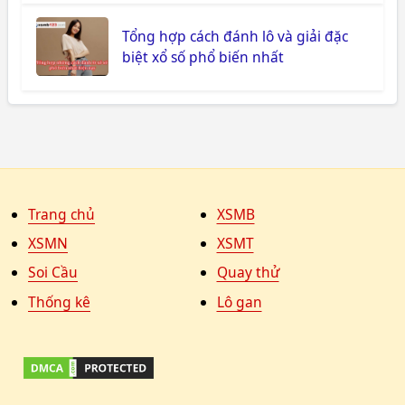
Tổng hợp cách đánh lô và giải đặc
biệt xổ số phổ biến nhất
Trang chủ
XSMB
XSMN
XSMT
Soi Cầu
Quay thử
Thống kê
Lô gan