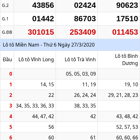
43856
02424
90623
G.2
01442
86703
17510
G.1
301015
253409
011453
G.ĐB
Lô tô Miền Nam - Thứ 6 Ngày 27/3/2020
Lô tô Bình
Đầu
Lô tô Vĩnh Long
Lô tô Trà Vinh
Dương
0
05, 05, 03, 09
1
14, 15
11, 19
19, 10
2
22
26, 24, 24
29, 21, 28, 23
3
34, 35, 33, 36, 33
38, 33, 35
4
44, 47, 42
42
43, 48, 42
5
56
52, 57, 53
6
60
61
60, 60, 66