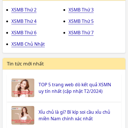
XSMB Thứ 2
XSMB Thứ 3
XSMB Thứ 4
XSMB Thứ 5
XSMB Thứ 6
XSMB Thứ 7
XSMB Chủ Nhật
Tin tức mới nhất
TOP 5 trang web dò kết quả XSMN
uy tín nhất (cập nhật T2/2024)
Xỉu chủ là gì? Bí kíp soi cầu xỉu chủ
miền Nam chính xác nhất