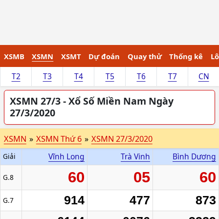
XSMB
XSMN
XSMT
Dự đoán
Quay thử
Thống kê
Lô
T2
T3
T4
T5
T6
T7
CN
XSMN 27/3 - Xổ Số Miền Nam Ngày
27/3/2020
XSMN
»
XSMN Thứ 6
»
XSMN 27/3/2020
Vĩnh Long
Trà Vinh
Bình Dương
Giải
60
05
60
G.8
914
477
873
G.7