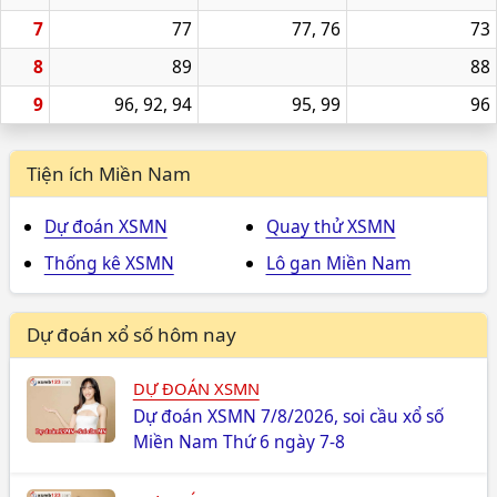
7
77
77, 76
73
8
89
88
9
96, 92, 94
95, 99
96
Tiện ích Miền Nam
Dự đoán XSMN
Quay thử XSMN
Thống kê XSMN
Lô gan Miền Nam
Dự đoán xổ số hôm nay
DỰ ĐOÁN XSMN
Dự đoán XSMN 7/8/2026, soi cầu xổ số
Miền Nam Thứ 6 ngày 7-8