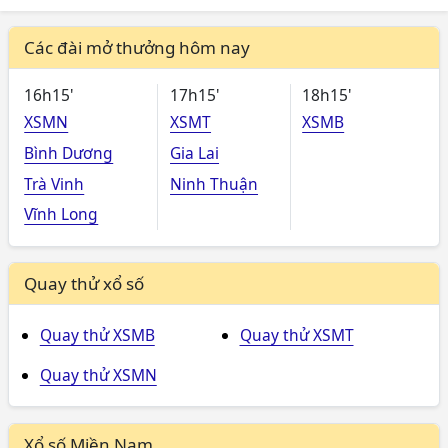
Các đài mở thưởng hôm nay
16h15'
17h15'
18h15'
XSMN
XSMT
XSMB
Bình Dương
Gia Lai
Trà Vinh
Ninh Thuận
Vĩnh Long
Quay thử xổ số
Quay thử XSMB
Quay thử XSMT
Quay thử XSMN
Xổ số Miền Nam