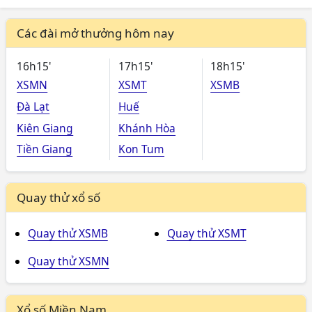
Các đài mở thưởng hôm nay
16h15'
17h15'
18h15'
XSMN
XSMT
XSMB
Đà Lạt
Huế
Kiên Giang
Khánh Hòa
Tiền Giang
Kon Tum
Quay thử xổ số
Quay thử XSMB
Quay thử XSMT
Quay thử XSMN
Xổ số Miền Nam