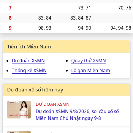
7
73, 71
70, 76
8
83, 84
83, 84, 87
9
98, 93
94, 90
94, 94, 98
Tiện ích Miền Nam
Dự đoán XSMN
Quay thử XSMN
Thống kê XSMN
Lô gan Miền Nam
Dự đoán xổ số hôm nay
DỰ ĐOÁN XSMN
Dự đoán XSMN 9/8/2026, soi cầu xổ số
Miền Nam Chủ Nhật ngày 9-8