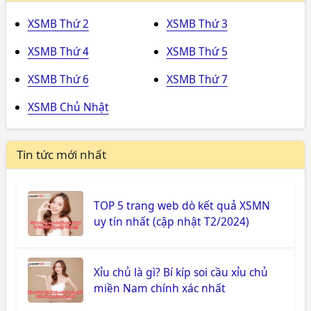
XSMB Thứ 2
XSMB Thứ 3
XSMB Thứ 4
XSMB Thứ 5
XSMB Thứ 6
XSMB Thứ 7
XSMB Chủ Nhật
Tin tức mới nhất
TOP 5 trang web dò kết quả XSMN
uy tín nhất (cập nhật T2/2024)
Xỉu chủ là gì? Bí kíp soi cầu xỉu chủ
miền Nam chính xác nhất