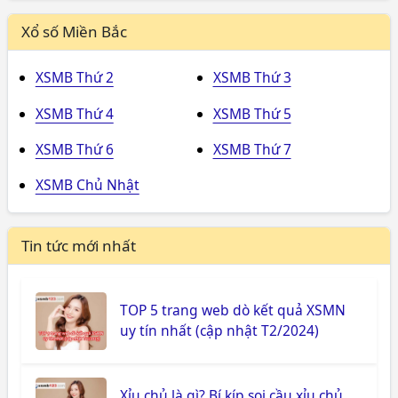
Xổ số Miền Bắc
XSMB Thứ 2
XSMB Thứ 3
XSMB Thứ 4
XSMB Thứ 5
XSMB Thứ 6
XSMB Thứ 7
XSMB Chủ Nhật
Tin tức mới nhất
TOP 5 trang web dò kết quả XSMN
uy tín nhất (cập nhật T2/2024)
Xỉu chủ là gì? Bí kíp soi cầu xỉu chủ