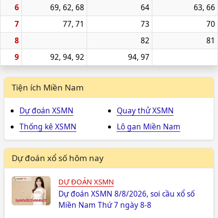
6
69, 62, 68
64
63, 66
7
77, 71
73
70
8
82
81
9
92, 94, 92
94, 97
Tiện ích Miền Nam
Dự đoán XSMN
Quay thử XSMN
Thống kê XSMN
Lô gan Miền Nam
Dự đoán xổ số hôm nay
DỰ ĐOÁN XSMN
Dự đoán XSMN 8/8/2026, soi cầu xổ số
Miền Nam Thứ 7 ngày 8-8