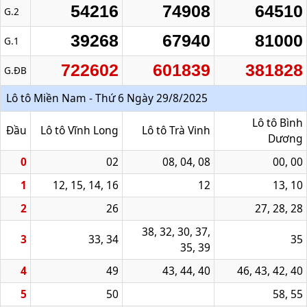
54216
74908
64510
G.2
39268
67940
81000
G.1
722602
601839
381828
G.ĐB
Lô tô Miền Nam - Thứ 6 Ngày 29/8/2025
Lô tô Bình
Đầu
Lô tô Vĩnh Long
Lô tô Trà Vinh
Dương
0
02
08, 04, 08
00, 00
1
12, 15, 14, 16
12
13, 10
2
26
27, 28, 28
38, 32, 30, 37,
3
33, 34
35
35, 39
4
49
43, 44, 40
46, 43, 42, 40
5
50
58, 55