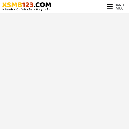
DANH
MỤC