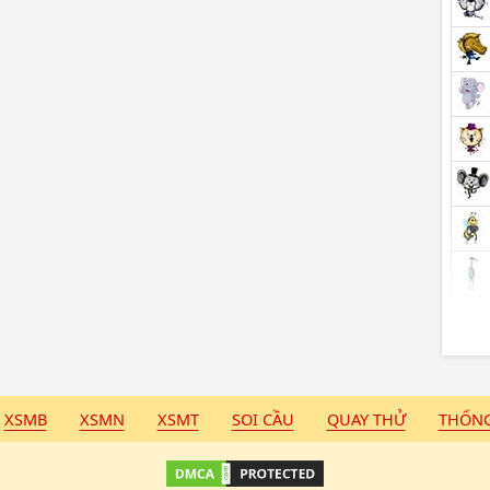
XSMB
XSMN
XSMT
SOI CẦU
QUAY THỬ
THỐNG