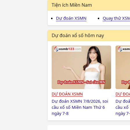
Tiện ích Miền Nam
Dự đoán XSMN
Quay thử XS
Dự đoán xổ số hôm nay
DỰ ĐOÁN XSMN
DỰ ĐO
Dự đoán XSMN 7/8/2026, soi
Dự đoá
cầu xổ số Miền Nam Thứ 6
cầu xổ
ngày 7-8
ngày 7