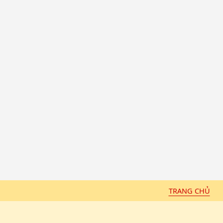
TRANG CHỦ