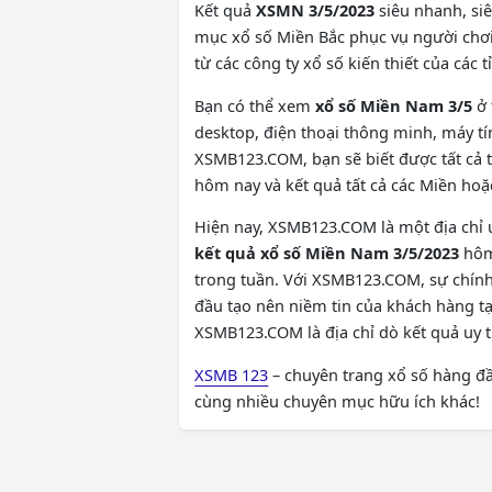
Kết quả
XSMN 3/5/2023
siêu nhanh, si
mục xổ số Miền Bắc phục vụ người chơi
từ các công ty xổ số kiến thiết của các 
Bạn có thể xem
xổ số Miền Nam 3/5
ở 
desktop, điện thoại thông minh, máy tí
XSMB123.COM, bạn sẽ biết được tất cả
hôm nay và kết quả tất cả các Miền hoặ
Hiện nay, XSMB123.COM là một địa chỉ 
kết quả xổ số Miền Nam 3/5/2023
hôm
trong tuần. Với XSMB123.COM, sự chính
đầu tạo nên niềm tin của khách hàng tạ
XSMB123.COM là địa chỉ dò kết quả uy 
XSMB 123
– chuyên trang xổ số hàng đầ
cùng nhiều chuyên mục hữu ích khác!