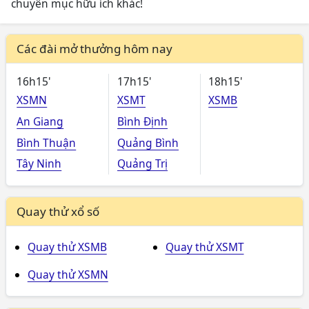
chuyên mục hữu ích khác!
Các đài mở thưởng hôm nay
16h15'
17h15'
18h15'
XSMN
XSMT
XSMB
An Giang
Bình Định
Bình Thuận
Quảng Bình
Tây Ninh
Quảng Trị
Quay thử xổ số
Quay thử XSMB
Quay thử XSMT
Quay thử XSMN