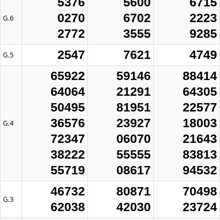
5376
5600
6715
0270
6702
2223
G.6
2772
3555
9285
2547
7621
4749
G.5
65922
59146
88414
64064
21291
64305
50495
81951
22577
36576
23927
18003
G.4
72347
06070
21643
38222
55555
83813
55719
08617
94532
46732
80871
70498
G.3
62038
42030
23724