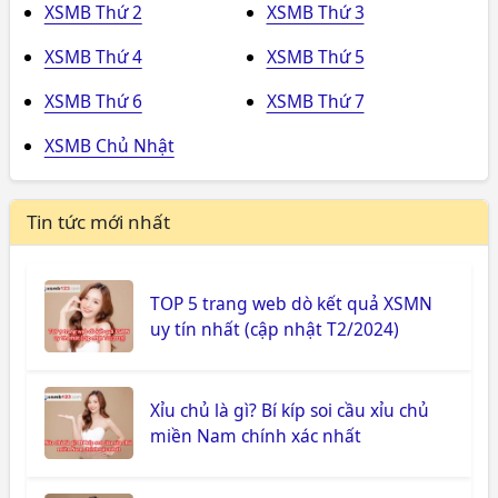
XSMB Thứ 2
XSMB Thứ 3
XSMB Thứ 4
XSMB Thứ 5
XSMB Thứ 6
XSMB Thứ 7
XSMB Chủ Nhật
Tin tức mới nhất
TOP 5 trang web dò kết quả XSMN
uy tín nhất (cập nhật T2/2024)
Xỉu chủ là gì? Bí kíp soi cầu xỉu chủ
miền Nam chính xác nhất