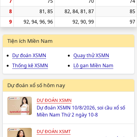
7
75
70
74
8
81, 85
82, 84, 81, 87
85
9
92, 94, 96, 96
92, 90, 99
97
Tiện ích Miền Nam
Dự đoán XSMN
Quay thử XSMN
Thống kê XSMN
Lô gan Miền Nam
Dự đoán xổ số hôm nay
DỰ ĐOÁN XSMN
Dự đoán XSMN 10/8/2026, soi cầu xổ số
Miền Nam Thứ 2 ngày 10-8
DỰ ĐOÁN XSMT