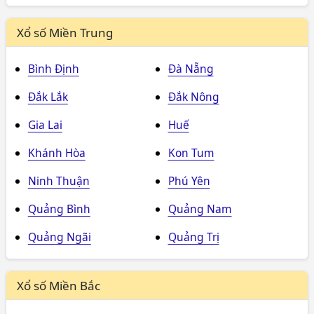
Xổ số Miền Trung
Bình Định
Đà Nẵng
Đắk Lắk
Đắk Nông
Gia Lai
Huế
Khánh Hòa
Kon Tum
Ninh Thuận
Phú Yên
Quảng Bình
Quảng Nam
Quảng Ngãi
Quảng Trị
Xổ số Miền Bắc