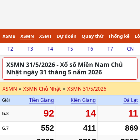
XSMB
XSMN
XSMT
Dự đoán
Quay thử
Thống kê
Lô
T2
T3
T4
T5
T6
T7
CN
XSMN 31/5/2026 - Xổ số Miền Nam Chủ
Nhật ngày 31 tháng 5 năm 2026
XSMN
»
XSMN Chủ Nhật
»
XSMN 31/5/2026
Tiền Giang
Kiên Giang
Đà Lạt
Giải
92
14
11
G.8
552
411
869
G.7