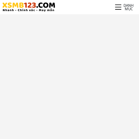
DANH
MỤC