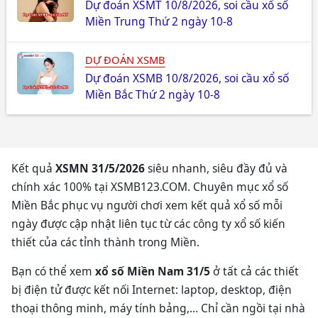
Dự đoán XSMT 10/8/2026, soi cầu xổ số
Miền Trung Thứ 2 ngày 10-8
DỰ ĐOÁN XSMB
Dự đoán XSMB 10/8/2026, soi cầu xổ số
Miền Bắc Thứ 2 ngày 10-8
Kết quả
XSMN 31/5/2026
siêu nhanh, siêu đầy đủ và
chính xác 100% tại XSMB123.COM. Chuyên mục xổ số
Miền Bắc phục vụ người chơi xem kết quả xổ số mỗi
ngày được cập nhật liên tục từ các công ty xổ số kiến
thiết của các tỉnh thành trong Miền.
Bạn có thể xem
xổ số Miền Nam 31/5
ở tất cả các thiết
bị điện tử được kết nối Internet: laptop, desktop, điện
thoại thông minh, máy tính bảng,… Chỉ cần ngồi tại nhà