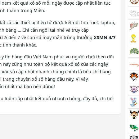
 xem kết quả xổ số mỗi ngày được cập nhật liên tục
tỉnh thành trong Miền.
tất cả các thiết bị điện tử được kết nối Internet: laptop,
nh bảng,… Chỉ cần ngồi tại nhà và truy cập
 từ A đến Z về con số may mắn trúng thưởng
XSMN 4/7
c tỉnh thành khác.
uy tín hàng đầu Việt Nam phục vụ người chơi theo dõi
 nay cũng như toàn bộ kết quả xổ số của các ngày
 xác và cập nhật nhanh chóng chính là tiêu chí hàng
i trang chuyên xổ số hàng đầu này. Vì vậy,
tín nhất mà bạn nên dùng!
u luôn cập nhật kết quả nhanh chóng, đầy đủ, chi tiết