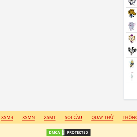
XSMB
XSMN
XSMT
SOI CẦU
QUAY THỬ
THỐNG