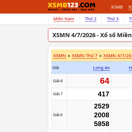
XSMB
X
Miền Nam
Thứ 2
Thứ 3
T
XSMN 4/7/2026 - Xổ số Miề
»
»
XSMN
XSMN Thứ 7
XSMN 4/7/20
Long An
H
Giải
64
Giải 8
417
Giải 7
2529
2008
Giải 6
5858