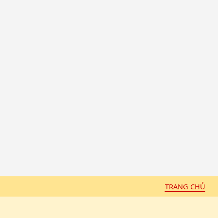
TRANG CHỦ