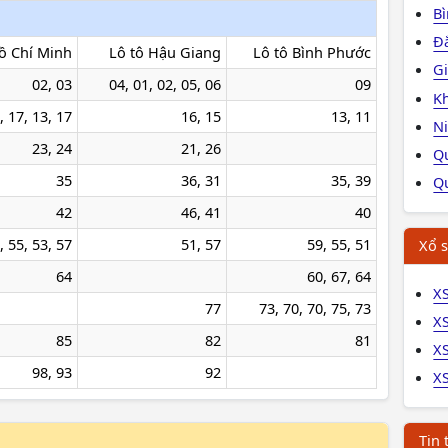
B
Đ
ồ Chí Minh
Lô tô Hậu Giang
Lô tô Bình Phước
Gi
02, 03
04, 01, 02, 05, 06
09
K
, 17, 13, 17
16, 15
13, 11
N
23, 24
21, 26
Q
35
36, 31
35, 39
Q
42
46, 41
40
, 55, 53, 57
51, 57
59, 55, 51
Xổ 
64
60, 67, 64
X
77
73, 70, 70, 75, 73
X
85
82
81
X
98, 93
92
X
Tin 