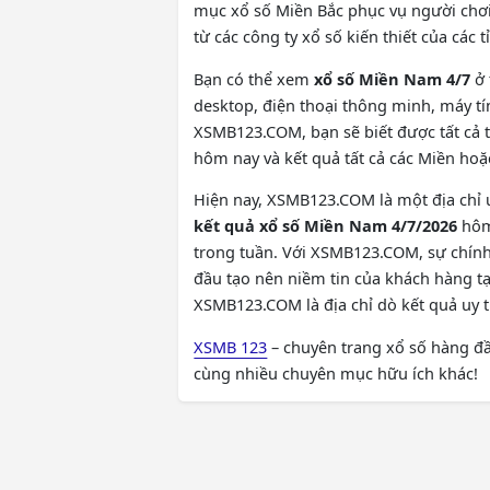
mục xổ số Miền Bắc phục vụ người chơi
từ các công ty xổ số kiến thiết của các 
Bạn có thể xem
xổ số Miền Nam 4/7
ở 
desktop, điện thoại thông minh, máy tí
XSMB123.COM, bạn sẽ biết được tất cả
hôm nay và kết quả tất cả các Miền hoặ
Hiện nay, XSMB123.COM là một địa chỉ 
kết quả xổ số Miền Nam 4/7/2026
hôm
trong tuần. Với XSMB123.COM, sự chính
đầu tạo nên niềm tin của khách hàng tạ
XSMB123.COM là địa chỉ dò kết quả uy 
XSMB 123
– chuyên trang xổ số hàng đầ
cùng nhiều chuyên mục hữu ích khác!