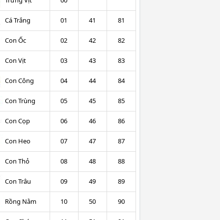
Cá Trắng
01
41
81
Con Ốc
02
42
82
Con Vịt
03
43
83
Con Công
04
44
84
Con Trùng
05
45
85
Con Cọp
06
46
86
Con Heo
07
47
87
Con Thỏ
08
48
88
Con Trâu
09
49
89
Rồng Nằm
10
50
90