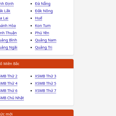
ình Định
Đà Nẵng
ắk Lắk
Đắk Nông
a Lai
Huế
hánh Hòa
Kon Tum
inh Thuận
Phú Yên
uảng Bình
Quảng Nam
uảng Ngãi
Quảng Trị
số Miền Bắc
SMB Thứ 2
XSMB Thứ 3
SMB Thứ 4
XSMB Thứ 5
SMB Thứ 6
XSMB Thứ 7
SMB Chủ Nhật
tức mới