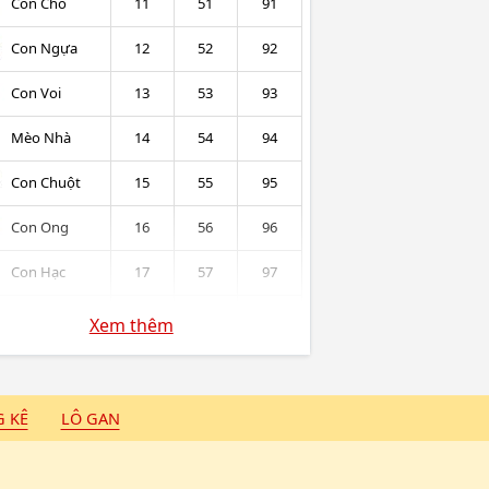
Con Chó
11
51
91
Con Ngựa
12
52
92
Con Voi
13
53
93
Mèo Nhà
14
54
94
Con Chuột
15
55
95
Con Ong
16
56
96
Con Hạc
17
57
97
Mèo Rừng
18
58
98
Xem thêm
Con Bướm
19
59
99
Con Rết
19
60
 KÊ
LÔ GAN
Cô Gái
21
61