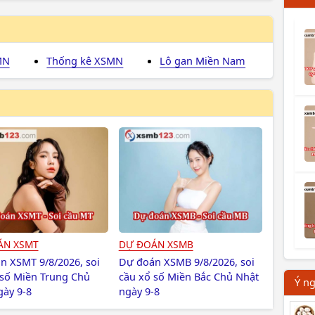
MN
Thống kê XSMN
Lô gan Miền Nam
ÁN XSMT
DỰ ĐOÁN XSMB
n XSMT 9/8/2026, soi
Dự đoán XSMB 9/8/2026, soi
 số Miền Trung Chủ
cầu xổ số Miền Bắc Chủ Nhật
Ý ng
gày 9-8
ngày 9-8