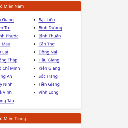
số Miền Nam
n Giang
Bạc Liêu
n Tre
Bình Dương
ình Phước
Bình Thuận
à Mau
Cần Thơ
à Lạt
Đồng Nai
ồng Tháp
Hậu Giang
ồ Chí Minh
Kiên Giang
ong An
Sóc Trăng
ây Ninh
Tiền Giang
à Vinh
Vĩnh Long
ũng Tàu
số Miền Trung