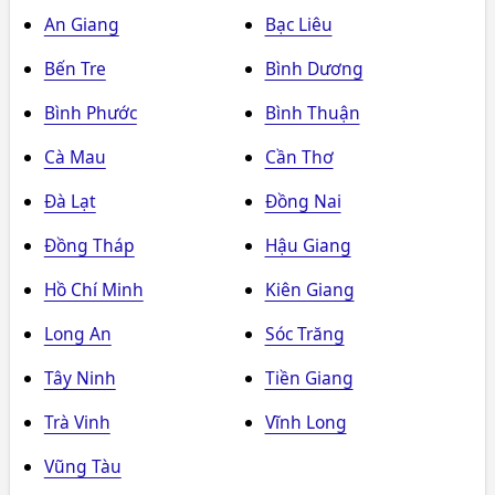
An Giang
Bạc Liêu
Bến Tre
Bình Dương
Bình Phước
Bình Thuận
Cà Mau
Cần Thơ
Đà Lạt
Đồng Nai
Đồng Tháp
Hậu Giang
Hồ Chí Minh
Kiên Giang
Long An
Sóc Trăng
Tây Ninh
Tiền Giang
Trà Vinh
Vĩnh Long
Vũng Tàu