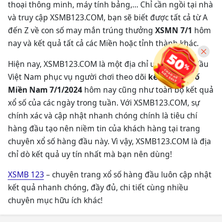
thoại thông minh, máy tính bảng,… Chỉ cần ngồi tại nhà
và truy cập XSMB123.COM, bạn sẽ biết được tất cả từ A
đến Z về con số may mắn trúng thưởng
XSMN 7/1
hôm
nay và kết quả tất cả các Miền hoặc tỉnh thành khác.
Hiện nay, XSMB123.COM là một địa chỉ uy tín hàng đầu
Việt Nam phục vụ người chơi theo dõi
kết quả xổ số
Miền Nam 7/1/2024
hôm nay cũng như toàn bộ kết quả
xổ số của các ngày trong tuần. Với XSMB123.COM, sự
chính xác và cập nhật nhanh chóng chính là tiêu chí
hàng đầu tạo nên niềm tin của khách hàng tại trang
chuyên xổ số hàng đầu này. Vì vậy, XSMB123.COM là địa
chỉ dò kết quả uy tín nhất mà bạn nên dùng!
XSMB 123
– chuyên trang xổ số hàng đầu luôn cập nhật
kết quả nhanh chóng, đầy đủ, chi tiết cùng nhiều
chuyên mục hữu ích khác!