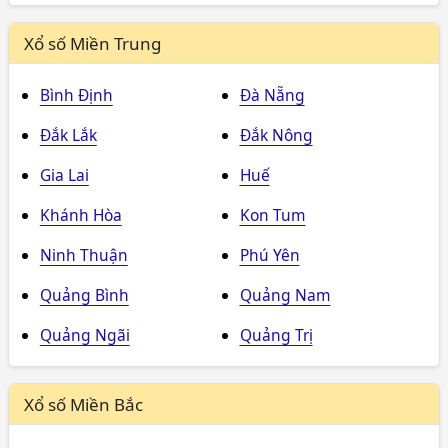
Xổ số Miền Trung
Bình Định
Đà Nẵng
Đắk Lắk
Đắk Nông
Gia Lai
Huế
Khánh Hòa
Kon Tum
Ninh Thuận
Phú Yên
Quảng Bình
Quảng Nam
Quảng Ngãi
Quảng Trị
Xổ số Miền Bắc