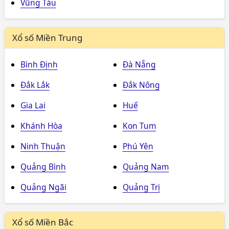
Vũng Tàu
Xổ số Miền Trung
Bình Định
Đà Nẵng
Đắk Lắk
Đắk Nông
Gia Lai
Huế
Khánh Hòa
Kon Tum
Ninh Thuận
Phú Yên
Quảng Bình
Quảng Nam
Quảng Ngãi
Quảng Trị
Xổ số Miền Bắc