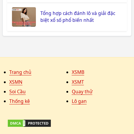
Tổng hợp cách đánh lô và giải đặc
biệt xổ số phổ biến nhất
Trang chủ
XSMB
XSMN
XSMT
Soi Cầu
Quay thử
Thống kê
Lô gan