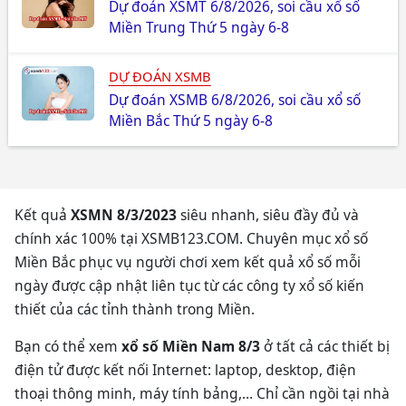
Dự đoán XSMT 6/8/2026, soi cầu xổ số
Miền Trung Thứ 5 ngày 6-8
DỰ ĐOÁN XSMB
Dự đoán XSMB 6/8/2026, soi cầu xổ số
Miền Bắc Thứ 5 ngày 6-8
Kết quả
XSMN 8/3/2023
siêu nhanh, siêu đầy đủ và
chính xác 100% tại XSMB123.COM. Chuyên mục xổ số
Miền Bắc phục vụ người chơi xem kết quả xổ số mỗi
ngày được cập nhật liên tục từ các công ty xổ số kiến
thiết của các tỉnh thành trong Miền.
Bạn có thể xem
xổ số Miền Nam 8/3
ở tất cả các thiết bị
điện tử được kết nối Internet: laptop, desktop, điện
thoại thông minh, máy tính bảng,… Chỉ cần ngồi tại nhà