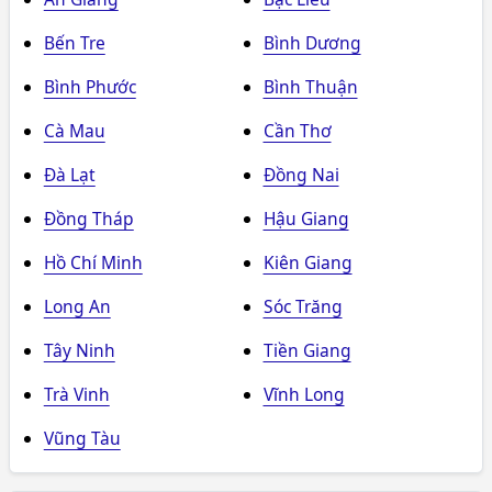
Bến Tre
Bình Dương
Bình Phước
Bình Thuận
Cà Mau
Cần Thơ
Đà Lạt
Đồng Nai
Đồng Tháp
Hậu Giang
Hồ Chí Minh
Kiên Giang
Long An
Sóc Trăng
Tây Ninh
Tiền Giang
Trà Vinh
Vĩnh Long
Vũng Tàu