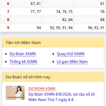
6
67, 61
61
7
77, 77
74, 76, 75
76
8
82, 84
88
9
94
92, 95, 91, 94
96, 92, 91
Tiện ích Miền Nam
Dự đoán XSMN
Quay thử XSMN
Thống kê XSMN
Lô gan Miền Nam
Dự đoán xổ số hôm nay
DỰ ĐOÁN XSMN
Dự đoán XSMN 8/8/2026, soi cầu xổ số
Miền Nam Thứ 7 ngày 8-8