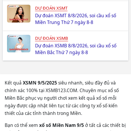
DỰ ĐOÁN XSMT
Dự đoán XSMT 8/8/2026, soi cầu xổ số
Miền Trung Thứ 7 ngày 8-8
DỰ ĐOÁN XSMB
Dự đoán XSMB 8/8/2026, soi cầu xổ số
Miền Bắc Thứ 7 ngày 8-8
Kết quả
XSMN 9/5/2025
siêu nhanh, siêu đầy đủ và
chính xác 100% tại XSMB123.COM. Chuyên mục xổ số
Miền Bắc phục vụ người chơi xem kết quả xổ số mỗi
ngày được cập nhật liên tục từ các công ty xổ số kiến
thiết của các tỉnh thành trong Miền.
Bạn có thể xem
xổ số Miền Nam 9/5
ở tất cả các thiết bị