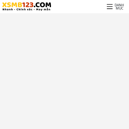
DANH
MỤC