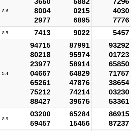
3650
5882
7296
8004
0215
4030
G.6
2977
6895
7776
7413
9022
5457
G.5
94715
87991
93292
80218
95974
01723
23977
58914
65850
04667
64829
71757
G.4
65261
47876
38654
75212
74214
03230
88427
39675
53361
03200
65284
86915
G.3
59457
15456
87237