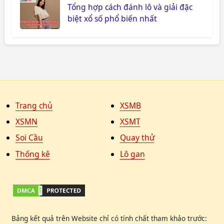
Tổng hợp cách đánh lô và giải đặc
biệt xổ số phổ biến nhất
Trang chủ
XSMB
XSMN
XSMT
Soi Cầu
Quay thử
Thống kê
Lô gan
Bảng kết quả trên Website chỉ có tính chất tham khảo trước: