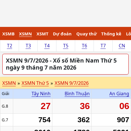
XSMB
XSMN
XSMT
Dự đoán
Quay thử
Thống kê
Lô
T2
T3
T4
T5
T6
T7
CN
XSMN 9/7/2026 - Xổ số Miền Nam Thứ 5
ngày 9 tháng 7 năm 2026
XSMN
»
XSMN Thứ 5
»
XSMN 9/7/2026
Tây Ninh
Bình Thuận
An Giang
Giải
27
36
06
G.8
754
362
907
G.7