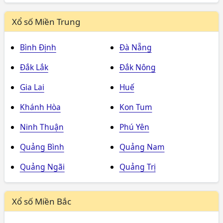
Xổ số Miền Trung
Bình Định
Đà Nẵng
Đắk Lắk
Đắk Nông
Gia Lai
Huế
Khánh Hòa
Kon Tum
Ninh Thuận
Phú Yên
Quảng Bình
Quảng Nam
Quảng Ngãi
Quảng Trị
Xổ số Miền Bắc