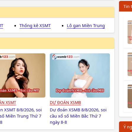
Tin 
MT
Thống kê XSMT
Lô gan Miền Trung
ÁN XSMT
DỰ ĐOÁN XSMB
n XSMT 8/8/2026, soi
Dự đoán XSMB 8/8/2026, soi
 số Miền Trung Thứ 7
cầu xổ số Miền Bắc Thứ 7
-8
ngày 8-8
Ý ng