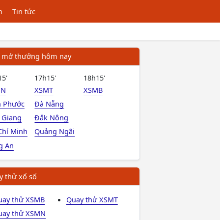
n
Tin tức
h mở thưởng hôm nay
15'
17h15'
18h15'
MN
XSMT
XSMB
h Phước
Đà Nẵng
 Giang
Đắk Nông
Chí Minh
Quảng Ngãi
g An
y thử xổ số
uay thử XSMB
Quay thử XSMT
uay thử XSMN