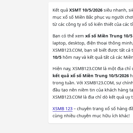
Kết quả
XSMT 10/5/2026
siêu nhanh, s
mục xổ số Miền Bắc phục vụ người chơi
từ các công ty xổ số kiến thiết của các 
Bạn có thể xem
xổ số Miền Trung 10/5
laptop, desktop, điện thoại thông minh,
XSMB123.COM, bạn sẽ biết được tất cả
10/5
hôm nay và kết quả tất cả các Miền
Hiện nay, XSMB123.COM là một địa chỉ 
kết quả xổ số Miền Trung 10/5/2026
h
trong tuần. Với XSMB123.COM, sự chính
đầu tạo nên niềm tin của khách hàng tạ
XSMB123.COM là địa chỉ dò kết quả uy 
XSMB 123
– chuyên trang xổ số hàng đầ
cùng nhiều chuyên mục hữu ích khác!