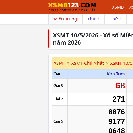
XSMB
X
Miền Trung
Thứ 2
Thứ 3
XSMT 10/5/2026 - Xổ số Miề
năm 2026
»
»
XSMT
XSMT Chủ Nhật
XSMT 10/5
Kon Tum
Giải
68
Giải 8
271
Giải 7
8876
9177
Giải 6
0648