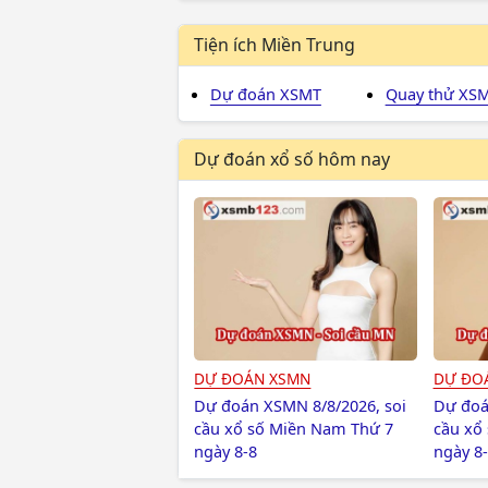
Tiện ích Miền Trung
Dự đoán XSMT
Quay thử XS
Dự đoán xổ số hôm nay
DỰ ĐOÁN XSMN
DỰ ĐO
Dự đoán XSMN 8/8/2026, soi
Dự đoá
cầu xổ số Miền Nam Thứ 7
cầu xổ
ngày 8-8
ngày 8