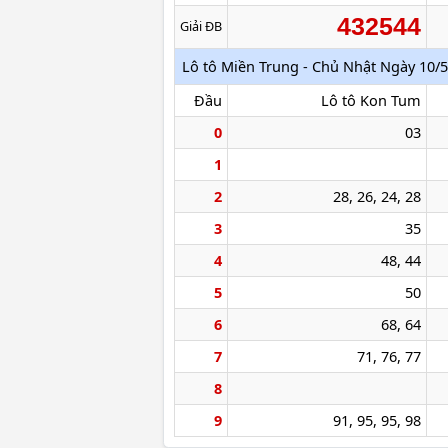
432544
Giải ĐB
Lô tô Miền Trung - Chủ Nhật Ngày 10/
Đầu
Lô tô Kon Tum
0
03
1
2
28, 26, 24, 28
3
35
4
48, 44
5
50
6
68, 64
7
71, 76, 77
8
9
91, 95, 95, 98