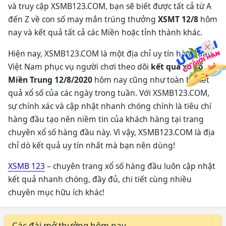
và truy cập XSMB123.COM, bạn sẽ biết được tất cả từ A
đến Z về con số may mắn trúng thưởng
XSMT 12/8
hôm
nay và kết quả tất cả các Miền hoặc tỉnh thành khác.
Hiện nay, XSMB123.COM là một địa chỉ uy tín hàng đầu
Việt Nam phục vụ người chơi theo dõi
kết quả xổ số
Miền Trung 12/8/2020
hôm nay cũng như toàn bộ kết
quả xổ số của các ngày trong tuần. Với XSMB123.COM,
sự chính xác và cập nhật nhanh chóng chính là tiêu chí
hàng đầu tạo nên niềm tin của khách hàng tại trang
chuyên xổ số hàng đầu này. Vì vậy, XSMB123.COM là địa
chỉ dò kết quả uy tín nhất mà bạn nên dùng!
XSMB 123
– chuyên trang xổ số hàng đầu luôn cập nhật
kết quả nhanh chóng, đầy đủ, chi tiết cùng nhiều
chuyên mục hữu ích khác!
Các đài mở thưởng hôm nay