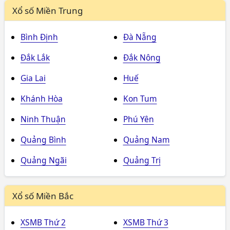
Xổ số Miền Trung
Bình Định
Đà Nẵng
Đắk Lắk
Đắk Nông
Gia Lai
Huế
Khánh Hòa
Kon Tum
Ninh Thuận
Phú Yên
Quảng Bình
Quảng Nam
Quảng Ngãi
Quảng Trị
Xổ số Miền Bắc
XSMB Thứ 2
XSMB Thứ 3