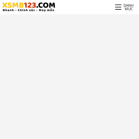
DANH
MỤC