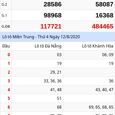
28586
58087
G.2
98968
16368
G.1
117721
484465
G.ĐB
Lô tô Miền Trung - Thứ 4 Ngày 12/8/2020
Đầu
Lô tô Đà Nẵng
Lô tô Khánh Hòa
0
03
06, 09
1
19
19
2
29, 21
3
33, 36, 36
36
4
41, 48
43, 40, 47
5
51
6
68
69, 65, 68, 65