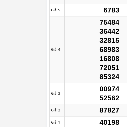
6783
Giải 5
75484
36442
32815
68983
Giải 4
16808
72051
85324
00974
Giải 3
52562
87827
Giải 2
40198
Giải 1