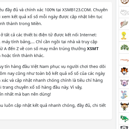
iêu đầy đủ và chính xác 100% tại XSMB123.COM. Chuyên
 xem kết quả xổ số mỗi ngày được cập nhật liên tục
tỉnh thành trong Miền.
ở tất cả các thiết bị điện tử được kết nối Internet:
 máy tính bảng,… Chỉ cần ngồi tại nhà và truy cập
 từ A đến Z về con số may mắn trúng thưởng
XSMT
 hoặc tỉnh thành khác.
uy tín hàng đầu Việt Nam phục vụ người chơi theo dõi
ôm nay cũng như toàn bộ kết quả xổ số của các ngày
 xác và cập nhật nhanh chóng chính là tiêu chí hàng
i trang chuyên xổ số hàng đầu này. Vì vậy,
tín nhất mà bạn nên dùng!
u luôn cập nhật kết quả nhanh chóng, đầy đủ, chi tiết