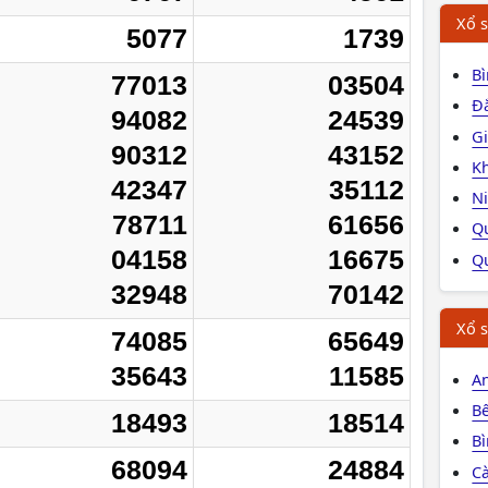
Xổ 
5077
1739
B
77013
03504
Đ
94082
24539
Gi
90312
43152
K
42347
35112
N
78711
61656
Q
04158
16675
Q
32948
70142
Xổ 
74085
65649
35643
11585
A
Bế
18493
18514
B
68094
24884
C