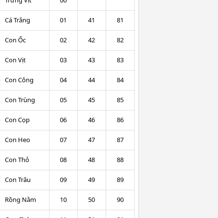
Cá Trắng
01
41
81
Con Ốc
02
42
82
Con Vịt
03
43
83
Con Công
04
44
84
Con Trùng
05
45
85
Con Cọp
06
46
86
Con Heo
07
47
87
Con Thỏ
08
48
88
Con Trâu
09
49
89
Rồng Nằm
10
50
90