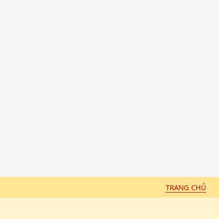
TRANG CHỦ