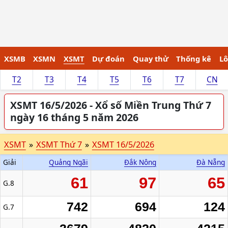
XSMB
XSMN
XSMT
Dự đoán
Quay thử
Thống kê
Lô
T2
T3
T4
T5
T6
T7
CN
XSMT 16/5/2026 - Xổ số Miền Trung Thứ 7
ngày 16 tháng 5 năm 2026
XSMT
»
XSMT Thứ 7
»
XSMT 16/5/2026
Giải
Quảng Ngãi
Đắk Nông
Đà Nẵng
61
97
65
G.8
742
694
124
G.7