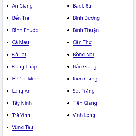
An Giang
Bạc Liêu
Bến Tre
Bình Dương
Bình Phước
Bình Thuận
Cà Mau
Cần Thơ
Đà Lạt
Đồng Nai
Đồng Tháp
Hậu Giang
Hồ Chí Minh
Kiên Giang
Long An
Sóc Trăng
Tây Ninh
Tiền Giang
Trà Vinh
Vĩnh Long
Vũng Tàu