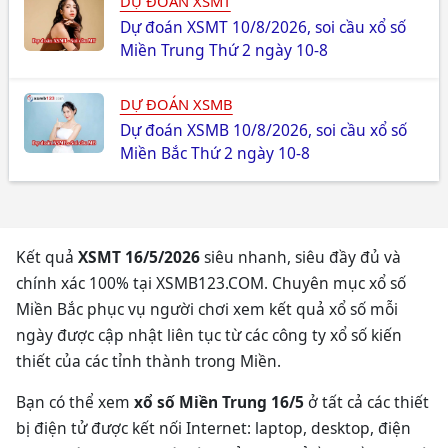
DỰ ĐOÁN XSMT
Dự đoán XSMT 10/8/2026, soi cầu xổ số
Miền Trung Thứ 2 ngày 10-8
DỰ ĐOÁN XSMB
Dự đoán XSMB 10/8/2026, soi cầu xổ số
Miền Bắc Thứ 2 ngày 10-8
Kết quả
XSMT 16/5/2026
siêu nhanh, siêu đầy đủ và
chính xác 100% tại XSMB123.COM. Chuyên mục xổ số
Miền Bắc phục vụ người chơi xem kết quả xổ số mỗi
ngày được cập nhật liên tục từ các công ty xổ số kiến
thiết của các tỉnh thành trong Miền.
Bạn có thể xem
xổ số Miền Trung 16/5
ở tất cả các thiết
bị điện tử được kết nối Internet: laptop, desktop, điện