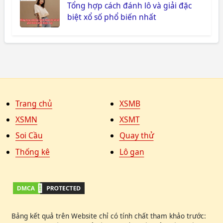
Tổng hợp cách đánh lô và giải đặc
biệt xổ số phổ biến nhất
Trang chủ
XSMB
XSMN
XSMT
Soi Cầu
Quay thử
Thống kê
Lô gan
Bảng kết quả trên Website chỉ có tính chất tham khảo trước: