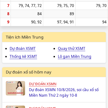
7
79, 74, 77, 72
79, 75, 70
79, 70
8
84
89
9
90, 92
97, 94, 91
94
Tiện ích Miền Trung
Dự đoán XSMT
Quay thử XSMT
Thống kê XSMT
Lô gan Miền Trung
Dự đoán xổ số hôm nay
DỰ ĐOÁN XSMN
Dự đoán XSMN 10/8/2026, soi cầu xổ số
Miền Nam Thứ 2 ngày 10-8