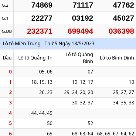
74869
71117
47762
G.2
22277
03192
45027
G.1
232371
699494
036398
G.ĐB
Lô tô Miền Trung - Thứ 5 Ngày 18/5/2023
Lô tô Quảng
Đầu
Lô tô Quảng Trị
Lô tô Bình Định
Bình
0
05, 06
07
1
18, 19, 13
19, 12, 17
10
2
26, 23
29, 24, 20, 20
25, 27, 27
3
30, 32, 37
34, 35, 38
4
44, 44, 49
5
50
52
6
69
68, 63, 64
68, 69, 67, 64, 62