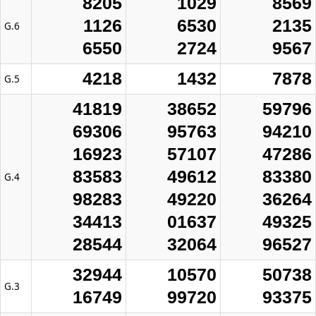
8205
1029
8569
1126
6530
2135
G.6
6550
2724
9567
4218
1432
7878
G.5
41819
38652
59796
69306
95763
94210
16923
57107
47286
83583
49612
83380
G.4
98283
49220
36264
34413
01637
49325
28544
32064
96527
32944
10570
50738
G.3
16749
99720
93375