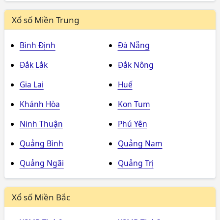
Xổ số Miền Trung
Bình Định
Đà Nẵng
Đắk Lắk
Đắk Nông
Gia Lai
Huế
Khánh Hòa
Kon Tum
Ninh Thuận
Phú Yên
Quảng Bình
Quảng Nam
Quảng Ngãi
Quảng Trị
Xổ số Miền Bắc