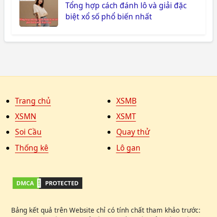
Tổng hợp cách đánh lô và giải đặc
biệt xổ số phổ biến nhất
Trang chủ
XSMB
XSMN
XSMT
Soi Cầu
Quay thử
Thống kê
Lô gan
Bảng kết quả trên Website chỉ có tính chất tham khảo trước: