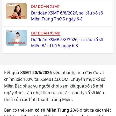
DỰ ĐOÁN XSMT
Dự đoán XSMT 6/8/2026, soi cầu xổ số
Miền Trung Thứ 5 ngày 6-8
DỰ ĐOÁN XSMB
Dự đoán XSMB 6/8/2026, soi cầu xổ số
Miền Bắc Thứ 5 ngày 6-8
Kết quả
XSMT 20/6/2026
siêu nhanh, siêu đầy đủ và
chính xác 100% tại XSMB123.COM. Chuyên mục xổ số
Miền Bắc phục vụ người chơi xem kết quả xổ số mỗi
ngày được cập nhật liên tục từ các công ty xổ số kiến
thiết của các tỉnh thành trong Miền.
Bạn có thể xem
xổ số Miền Trung 20/6
ở tất cả các thiết