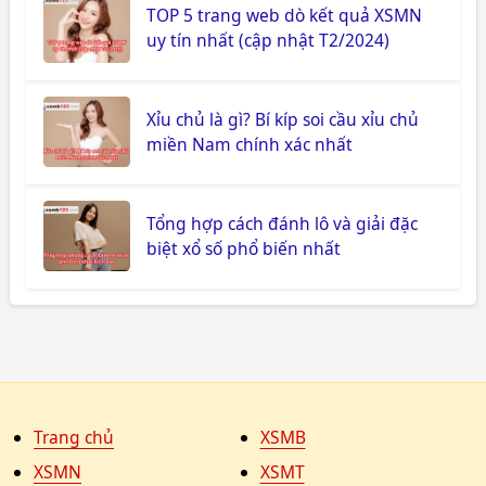
TOP 5 trang web dò kết quả XSMN
uy tín nhất (cập nhật T2/2024)
Xỉu chủ là gì? Bí kíp soi cầu xỉu chủ
miền Nam chính xác nhất
Tổng hợp cách đánh lô và giải đặc
biệt xổ số phổ biến nhất
Trang chủ
XSMB
XSMN
XSMT