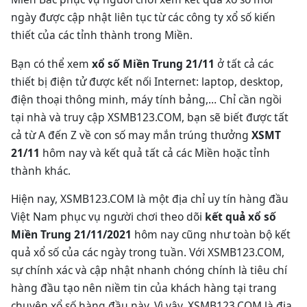
ngày được cập nhật liên tục từ các công ty xổ số kiến
thiết của các tỉnh thành trong Miền.
Bạn có thể xem
xổ số Miền Trung 21/11
ở tất cả các
thiết bị điện tử được kết nối Internet: laptop, desktop,
điện thoại thông minh, máy tính bảng,… Chỉ cần ngồi
tại nhà và truy cập XSMB123.COM, bạn sẽ biết được tất
cả từ A đến Z về con số may mắn trúng thưởng
XSMT
21/11
hôm nay và kết quả tất cả các Miền hoặc tỉnh
thành khác.
Hiện nay, XSMB123.COM là một địa chỉ uy tín hàng đầu
Việt Nam phục vụ người chơi theo dõi
kết quả xổ số
Miền Trung 21/11/2021
hôm nay cũng như toàn bộ kết
quả xổ số của các ngày trong tuần. Với XSMB123.COM,
sự chính xác và cập nhật nhanh chóng chính là tiêu chí
hàng đầu tạo nên niềm tin của khách hàng tại trang
chuyên xổ số hàng đầu này. Vì vậy, XSMB123.COM là địa