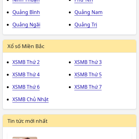
Quảng Bình
Quảng Nam
Quảng Ngãi
Quảng Trị
Xổ số Miền Bắc
XSMB Thứ 2
XSMB Thứ 3
XSMB Thứ 4
XSMB Thứ 5
XSMB Thứ 6
XSMB Thứ 7
XSMB Chủ Nhật
Tin tức mới nhất