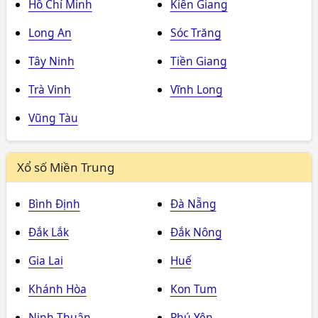
Hồ Chí Minh
Kiên Giang
Long An
Sóc Trăng
Tây Ninh
Tiền Giang
Trà Vinh
Vĩnh Long
Vũng Tàu
Xổ số Miền Trung
Bình Định
Đà Nẵng
Đắk Lắk
Đắk Nông
Gia Lai
Huế
Khánh Hòa
Kon Tum
Ninh Thuận
Phú Yên