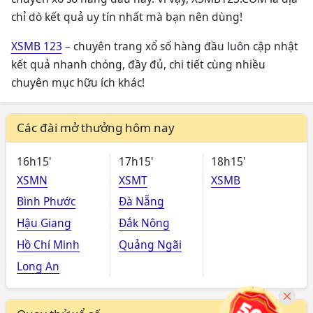
chỉ dò kết quả uy tín nhất mà bạn nên dùng!
XSMB 123
– chuyên trang xổ số hàng đầu luôn cập nhật
kết quả nhanh chóng, đầy đủ, chi tiết cùng nhiều
chuyên mục hữu ích khác!
Các đài mở thưởng hôm nay
16h15'
17h15'
18h15'
XSMN
XSMT
XSMB
Bình Phước
Đà Nẵng
Hậu Giang
Đắk Nông
Hồ Chí Minh
Quảng Ngãi
Long An