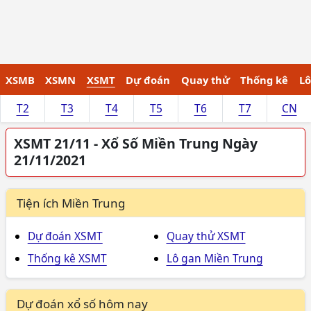
XSMB
XSMN
XSMT
Dự đoán
Quay thử
Thống kê
Lô
T2
T3
T4
T5
T6
T7
CN
XSMT 21/11 - Xổ Số Miền Trung Ngày
21/11/2021
Tiện ích Miền Trung
Dự đoán XSMT
Quay thử XSMT
Thống kê XSMT
Lô gan Miền Trung
Dự đoán xổ số hôm nay