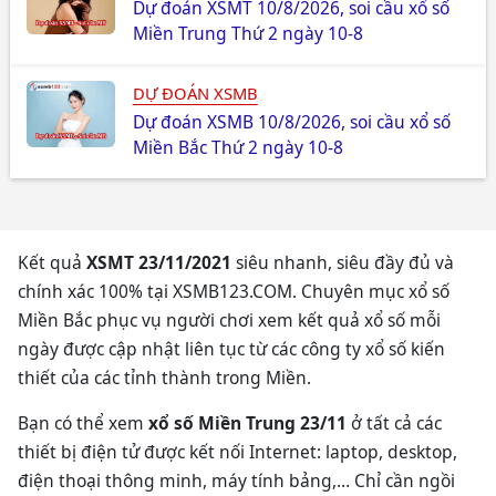
Dự đoán XSMT 10/8/2026, soi cầu xổ số
Miền Trung Thứ 2 ngày 10-8
DỰ ĐOÁN XSMB
Dự đoán XSMB 10/8/2026, soi cầu xổ số
Miền Bắc Thứ 2 ngày 10-8
Kết quả
XSMT 23/11/2021
siêu nhanh, siêu đầy đủ và
chính xác 100% tại XSMB123.COM. Chuyên mục xổ số
Miền Bắc phục vụ người chơi xem kết quả xổ số mỗi
ngày được cập nhật liên tục từ các công ty xổ số kiến
thiết của các tỉnh thành trong Miền.
Bạn có thể xem
xổ số Miền Trung 23/11
ở tất cả các
thiết bị điện tử được kết nối Internet: laptop, desktop,
điện thoại thông minh, máy tính bảng,… Chỉ cần ngồi