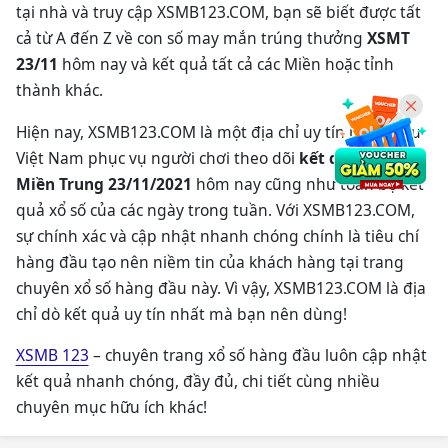
tại nhà và truy cập XSMB123.COM, bạn sẽ biết được tất
cả từ A đến Z về con số may mắn trúng thưởng
XSMT
23/11
hôm nay và kết quả tất cả các Miền hoặc tỉnh
thành khác.
Hiện nay, XSMB123.COM là một địa chỉ uy tín hàng đầu
Việt Nam phục vụ người chơi theo dõi
kết quả xổ số
Miền Trung 23/11/2021
hôm nay cũng như toàn bộ kết
quả xổ số của các ngày trong tuần. Với XSMB123.COM,
sự chính xác và cập nhật nhanh chóng chính là tiêu chí
hàng đầu tạo nên niềm tin của khách hàng tại trang
chuyên xổ số hàng đầu này. Vì vậy, XSMB123.COM là địa
chỉ dò kết quả uy tín nhất mà bạn nên dùng!
XSMB 123
– chuyên trang xổ số hàng đầu luôn cập nhật
kết quả nhanh chóng, đầy đủ, chi tiết cùng nhiều
chuyên mục hữu ích khác!