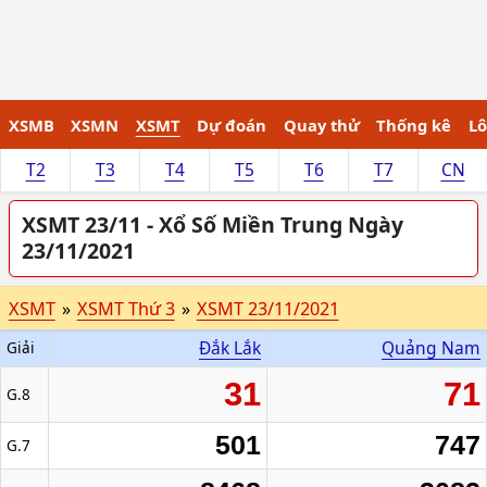
XSMB
XSMN
XSMT
Dự đoán
Quay thử
Thống kê
Lô
T2
T3
T4
T5
T6
T7
CN
XSMT 23/11 - Xổ Số Miền Trung Ngày
23/11/2021
XSMT
»
XSMT Thứ 3
»
XSMT 23/11/2021
Đắk Lắk
Quảng Nam
Giải
31
71
G.8
501
747
G.7