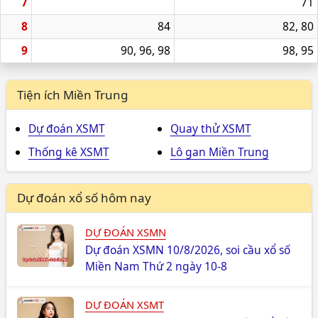
7
71
8
84
82, 80
9
90, 96, 98
98, 95
Tiện ích Miền Trung
Dự đoán XSMT
Quay thử XSMT
Thống kê XSMT
Lô gan Miền Trung
Dự đoán xổ số hôm nay
DỰ ĐOÁN XSMN
Dự đoán XSMN 10/8/2026, soi cầu xổ số
Miền Nam Thứ 2 ngày 10-8
DỰ ĐOÁN XSMT