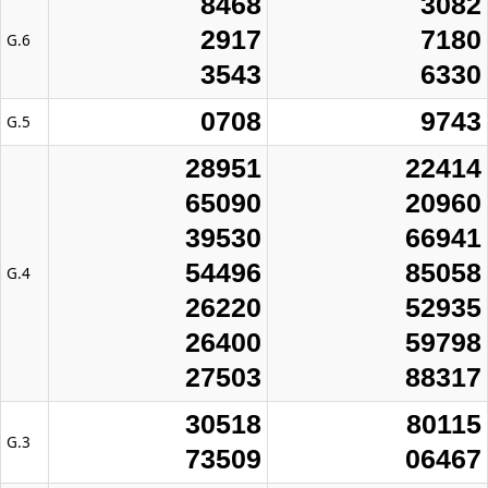
8468
3082
2917
7180
G.6
3543
6330
0708
9743
G.5
28951
22414
65090
20960
39530
66941
54496
85058
G.4
26220
52935
26400
59798
27503
88317
30518
80115
G.3
73509
06467