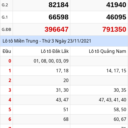
82184
41940
G.2
66598
46095
G.1
396647
791350
G.ĐB
Lô tô Miền Trung - Thứ 3 Ngày 23/11/2021
Đầu
Lô tô Đắk Lắk
Lô tô Quảng Nam
0
01, 08, 00, 03, 09
1
17, 18
14, 17, 15
2
20
3
31, 30
30, 35
4
43, 47
47, 43, 41, 40
5
51
58, 50
6
68
60, 67