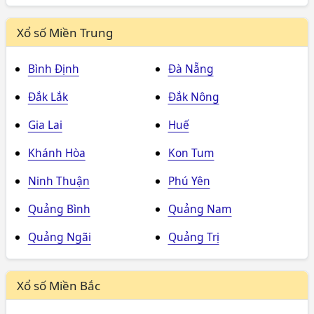
Xổ số Miền Trung
Bình Định
Đà Nẵng
Đắk Lắk
Đắk Nông
Gia Lai
Huế
Khánh Hòa
Kon Tum
Ninh Thuận
Phú Yên
Quảng Bình
Quảng Nam
Quảng Ngãi
Quảng Trị
Xổ số Miền Bắc