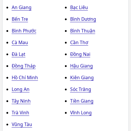
An Giang
Bạc Liêu
Bến Tre
Bình Dương
Bình Phước
Bình Thuận
Cà Mau
Cần Thơ
Đà Lạt
Đồng Nai
Đồng Tháp
Hậu Giang
Hồ Chí Minh
Kiên Giang
Long An
Sóc Trăng
Tây Ninh
Tiền Giang
Trà Vinh
Vĩnh Long
Vũng Tàu