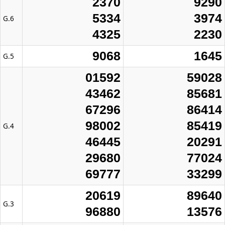
2370
9290
5334
3974
G.6
4325
2230
9068
1645
G.5
01592
59028
43462
85681
67296
86414
98002
85419
G.4
46445
20291
29680
77024
69777
33299
20619
89640
G.3
96880
13576