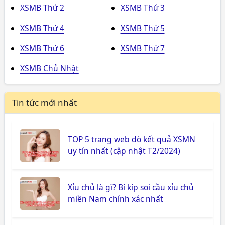
XSMB Thứ 2
XSMB Thứ 3
XSMB Thứ 4
XSMB Thứ 5
XSMB Thứ 6
XSMB Thứ 7
XSMB Chủ Nhật
Tin tức mới nhất
TOP 5 trang web dò kết quả XSMN
uy tín nhất (cập nhật T2/2024)
Xỉu chủ là gì? Bí kíp soi cầu xỉu chủ
miền Nam chính xác nhất