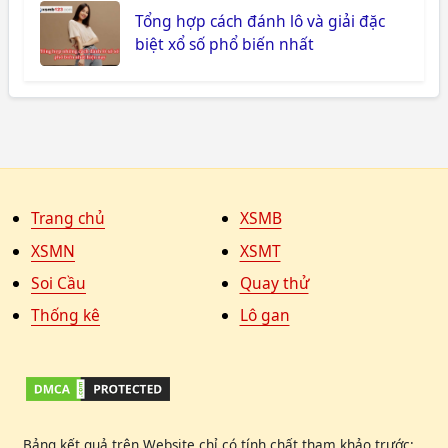
Tổng hợp cách đánh lô và giải đặc
biệt xổ số phổ biến nhất
Trang chủ
XSMB
XSMN
XSMT
Soi Cầu
Quay thử
Thống kê
Lô gan
Bảng kết quả trên Website chỉ có tính chất tham khảo trước: