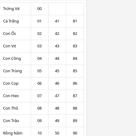
Trứng Vịt
00
Cá Trắng
01
41
81
Con Ốc
02
42
82
Con Vịt
03
43
83
Con Công
04
44
84
Con Trùng
05
45
85
Con Cọp
06
46
86
Con Heo
07
47
87
Con Thỏ
08
48
88
Con Trâu
09
49
89
Rồng Nằm
10
50
90