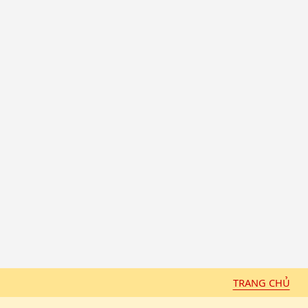
TRANG CHỦ