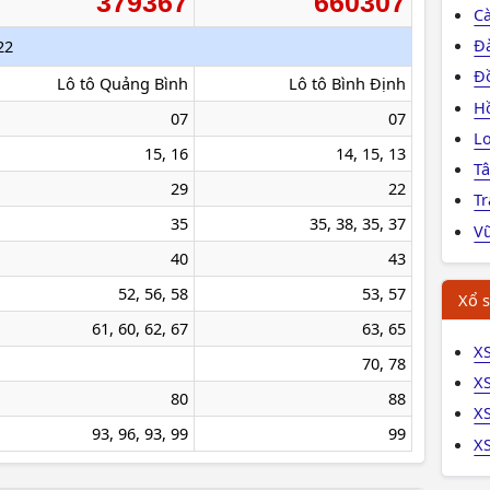
379367
660307
C
Đ
22
Đ
Lô tô Quảng Bình
Lô tô Bình Định
H
07
07
L
15, 16
14, 15, 13
T
29
22
Tr
35
35, 38, 35, 37
V
40
43
52, 56, 58
53, 57
Xổ 
61, 60, 62, 67
63, 65
X
70, 78
X
80
88
X
93, 96, 93, 99
99
X