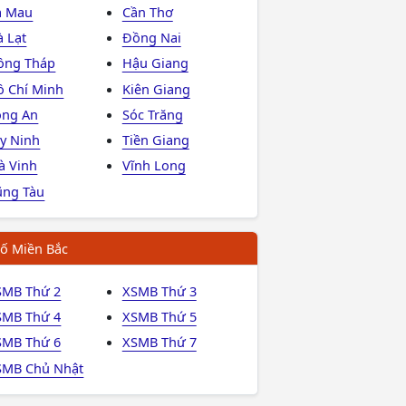
à Mau
Cần Thơ
à Lạt
Đồng Nai
ồng Tháp
Hậu Giang
ồ Chí Minh
Kiên Giang
ong An
Sóc Trăng
ây Ninh
Tiền Giang
à Vinh
Vĩnh Long
ũng Tàu
số Miền Bắc
SMB Thứ 2
XSMB Thứ 3
SMB Thứ 4
XSMB Thứ 5
SMB Thứ 6
XSMB Thứ 7
SMB Chủ Nhật