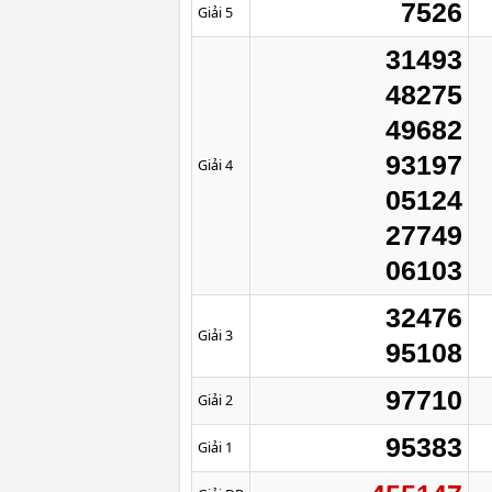
7526
Giải 5
31493
48275
49682
93197
Giải 4
05124
27749
06103
32476
Giải 3
95108
97710
Giải 2
95383
Giải 1