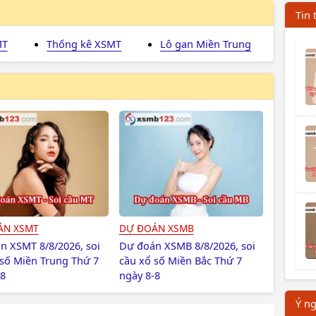
Tin 
MT
Thống kê XSMT
Lô gan Miền Trung
ÁN XSMT
DỰ ĐOÁN XSMB
n XSMT 8/8/2026, soi
Dự đoán XSMB 8/8/2026, soi
 số Miền Trung Thứ 7
cầu xổ số Miền Bắc Thứ 7
-8
ngày 8-8
Ý ng