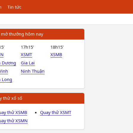
n
Tin tức
h mở thưởng hôm nay
15'
17h15'
18h15'
MN
XSMT
XSMB
h Dương
Gia Lai
Vinh
Ninh Thuận
h Long
y thử xổ số
uay thử XSMB
Quay thử XSMT
uay thử XSMN