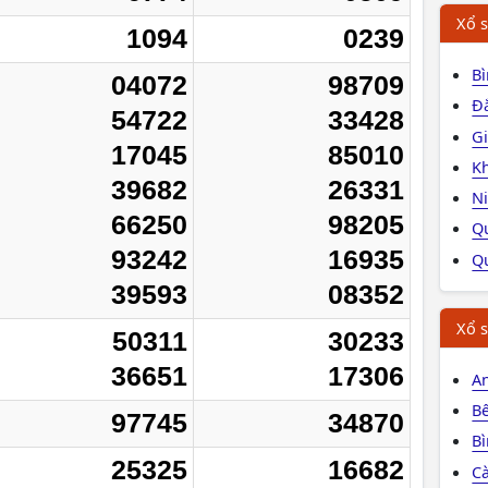
Xổ 
1094
0239
B
04072
98709
Đ
54722
33428
Gi
17045
85010
K
39682
26331
N
66250
98205
Q
93242
16935
Q
39593
08352
Xổ 
50311
30233
36651
17306
A
Bế
97745
34870
B
25325
16682
C