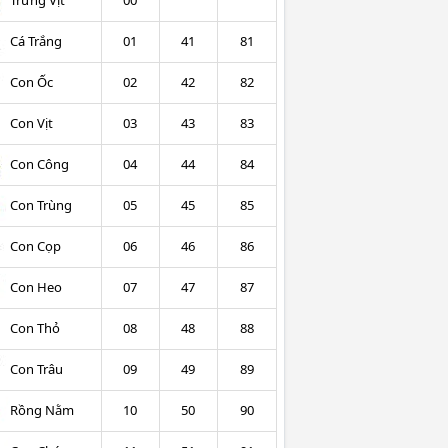
Cá Trắng
01
41
81
Con Ốc
02
42
82
Con Vịt
03
43
83
Con Công
04
44
84
Con Trùng
05
45
85
Con Cọp
06
46
86
Con Heo
07
47
87
Con Thỏ
08
48
88
Con Trâu
09
49
89
Rồng Nằm
10
50
90