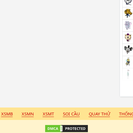
XSMB
XSMN
XSMT
SOI CẦU
QUAY THỬ
THỐNG