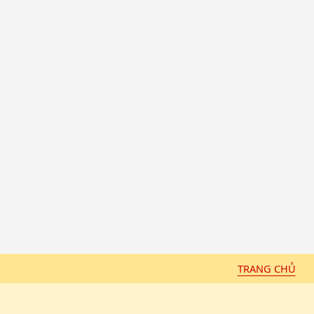
TRANG CHỦ