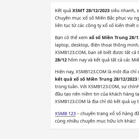
Kết quả
XSMT 28/12/2023
siêu nhanh, s
Chuyên mục xổ số Miền Bắc phục vụ ng
liên tục từ các công ty xổ số kiến thiết
Bạn có thể xem
xổ số Miền Trung 28/1
laptop, desktop, điện thoại thông minh,
XSMB123.COM, bạn sẽ biết được tất cả
28/12
hôm nay và kết quả tất cả các Mi
Hiện nay, XSMB123.COM là một địa chỉ 
kết quả xổ số Miền Trung 28/12/2023
trong tuần. Với XSMB123.COM, sự chính
đầu tạo nên niềm tin của khách hàng tạ
XSMB123.COM là địa chỉ dò kết quả uy 
XSMB 123
– chuyên trang xổ số hàng đầ
cùng nhiều chuyên mục hữu ích khác!